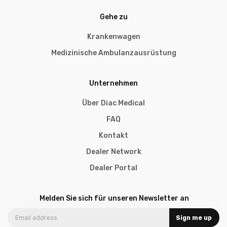
Gehe zu
Krankenwagen
Medizinische Ambulanzausrüstung
Unternehmen
Über Diac Medical
FAQ
Kontakt
Dealer Network
Dealer Portal
Melden Sie sich für unseren Newsletter an
Sign me up