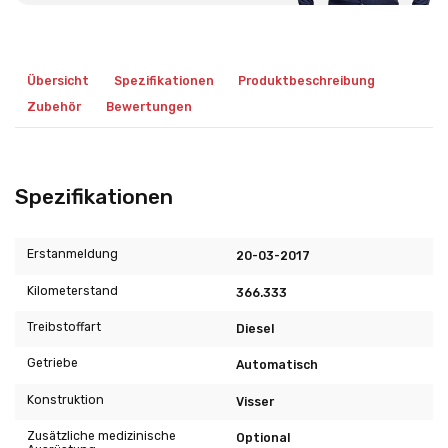
Übersicht
Spezifikationen
Produktbeschreibung
Zubehör
Bewertungen
Spezifikationen
Erstanmeldung
20-03-2017
Kilometerstand
366.333
Treibstoffart
Diesel
Getriebe
Automatisch
Konstruktion
Visser
Zusätzliche medizinische
Optional