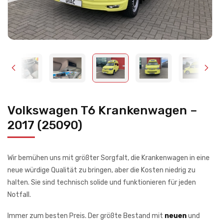
Volkswagen T6 Krankenwagen –
2017 (25090)
Wir bemühen uns mit größter Sorgfalt, die Krankenwagen in eine
neue würdige Qualität zu bringen, aber die Kosten niedrig zu
halten. Sie sind technisch solide und funktionieren für jeden
Notfall.
Immer zum besten Preis. Der größte Bestand mit
neuen
und