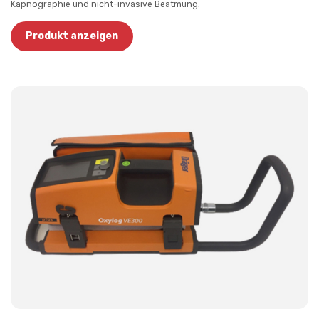
Kapnographie und nicht-invasive Beatmung.
Produkt anzeigen