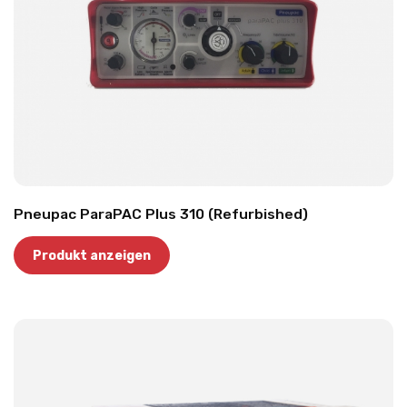
Pneupac ParaPAC Plus 310 (Refurbished)
Produkt anzeigen