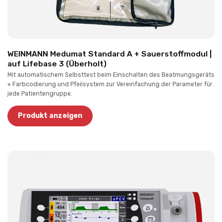
WEINMANN Medumat Standard A + Sauerstoffmodul |
auf Lifebase 3 (Überholt)
Mit automatischem Selbsttest beim Einschalten des Beatmungsgeräts
+ Farbcodierung und Pfeilsystem zur Vereinfachung der Parameter für
jede Patientengruppe.
Produkt anzeigen