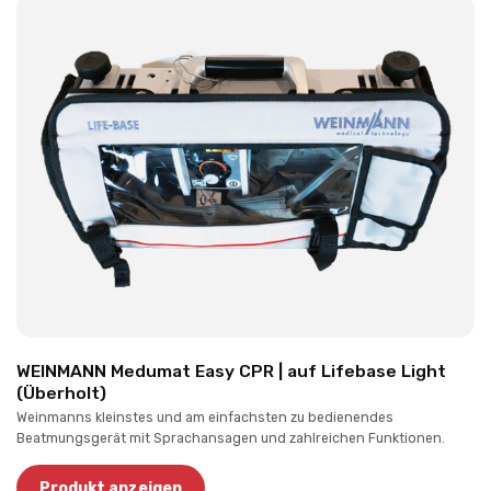
WEINMANN Medumat Easy CPR | auf Lifebase Light
(Überholt)
Weinmanns kleinstes und am einfachsten zu bedienendes
Beatmungsgerät mit Sprachansagen und zahlreichen Funktionen.
Produkt anzeigen