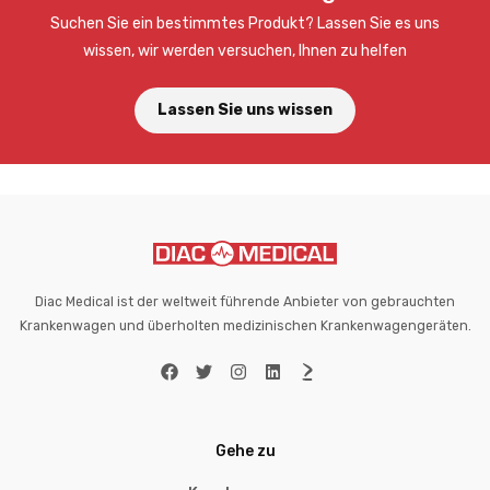
Suchen Sie ein bestimmtes Produkt? Lassen Sie es uns
wissen, wir werden versuchen, Ihnen zu helfen
Lassen Sie uns wissen
Diac Medical ist der weltweit führende Anbieter von gebrauchten
Krankenwagen und überholten medizinischen Krankenwagengeräten.
Gehe zu