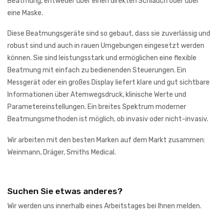
Beatmung, entweder über einen direkten Schlauch oder über
eine Maske.
Diese Beatmungsgeräte sind so gebaut, dass sie zuverlässig und
robust sind und auch in rauen Umgebungen eingesetzt werden
können. Sie sind leistungsstark und ermöglichen eine flexible
Beatmung mit einfach zu bedienenden Steuerungen. Ein
Messgerät oder ein großes Display liefert klare und gut sichtbare
Informationen über Atemwegsdruck, klinische Werte und
Parametereinstellungen. Ein breites Spektrum moderner
Beatmungsmethoden ist möglich, ob invasiv oder nicht-invasiv.
Wir arbeiten mit den besten Marken auf dem Markt zusammen:
Weinmann, Dräger, Smiths Medical.
Suchen Sie etwas anderes?
Wir werden uns innerhalb eines Arbeitstages bei Ihnen melden.