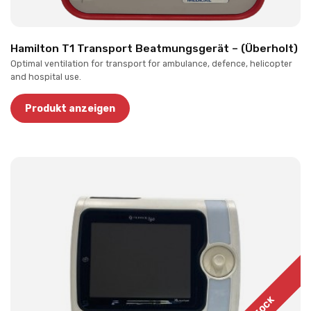
Hamilton T1 Transport Beatmungsgerät – (Überholt)
Optimal ventilation for transport for ambulance, defence, helicopter
and hospital use.
Produkt anzeigen