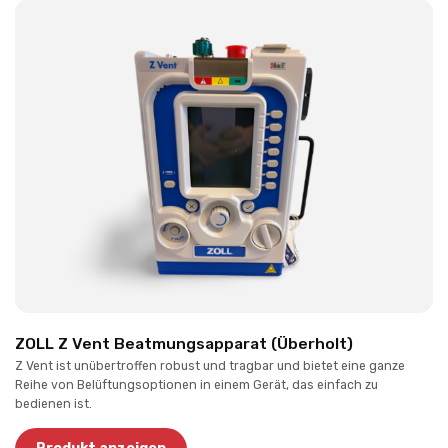
ZOLL Z Vent Beatmungsapparat (Überholt)
Z Vent ist unübertroffen robust und tragbar und bietet eine ganze
Reihe von Belüftungsoptionen in einem Gerät, das einfach zu
bedienen ist.