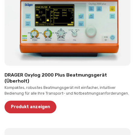
DRAGER Oxylog 2000 Plus Beatmungsgerät
(Überholt)
Kompaktes, robustes Beatmungsgerät mit einfacher, intuitiver
Bedienung für alle Ihre Transport- und Notbeatmungsanforderungen.
Produkt anzeigen