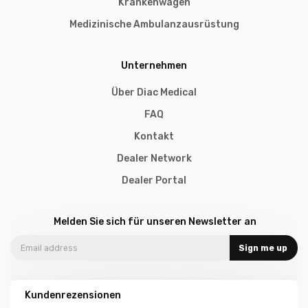
Krankenwagen
Medizinische Ambulanzausrüstung
Unternehmen
Über Diac Medical
FAQ
Kontakt
Dealer Network
Dealer Portal
Melden Sie sich für unseren Newsletter an
Sign me up
Kundenrezensionen