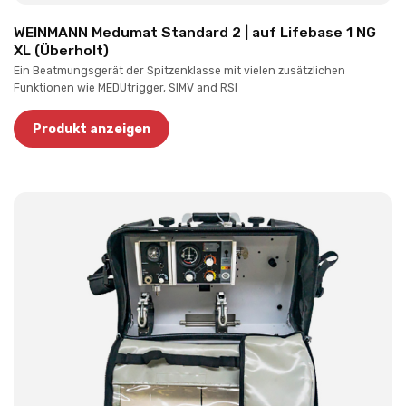
WEINMANN Medumat Standard 2 | auf Lifebase 1 NG
XL (Überholt)
Ein Beatmungsgerät der Spitzenklasse mit vielen zusätzlichen
Funktionen wie MEDUtrigger, SIMV and RSI
Produkt anzeigen