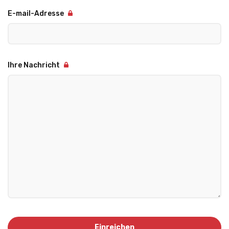
E-mail-Adresse
Ihre Nachricht