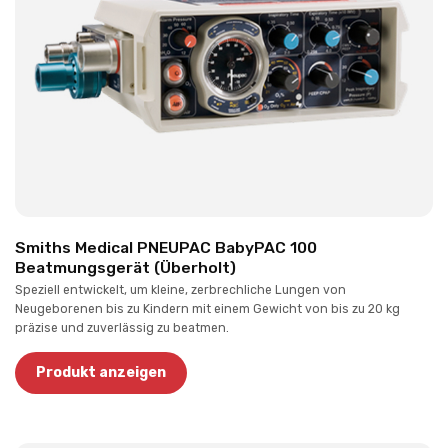
Smiths Medical PNEUPAC BabyPAC 100
Beatmungsgerät (Überholt)
Speziell entwickelt, um kleine, zerbrechliche Lungen von
Neugeborenen bis zu Kindern mit einem Gewicht von bis zu 20 kg
präzise und zuverlässig zu beatmen.
Produkt anzeigen