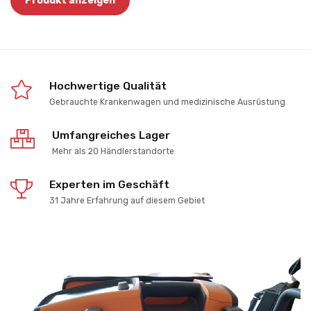
Produkt anzeigen
Hochwertige Qualität
Gebrauchte Krankenwagen und medizinische Ausrüstung
Umfangreiches Lager
Mehr als 20 Händlerstandorte
Experten im Geschäft
31 Jahre Erfahrung auf diesem Gebiet