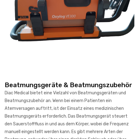
Beatmungsgeräte & Beatmungszubehör
Diac Medical bietet eine Vielzahl von Beatmungsgeräten und
Beatmungszubehör an. Wenn bei einem Patienten ein
Atemversagen auftritt, ist der Einsatz eines medizinischen
Beatmungsgeräts erforderlich. Das Beatmungsgerät steuert
den Sauerstofffluss in und aus dem Körper, wobei die Frequenz
manuell eingestellt werden kann. Es gibt mehrere Arten der