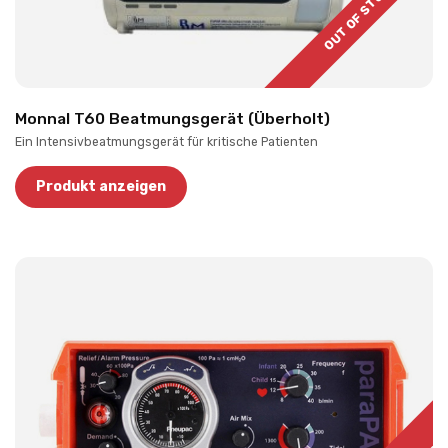
OUT OF STOCK
Monnal T60 Beatmungsgerät (Überholt)
Ein Intensivbeatmungsgerät für kritische Patienten
Produkt anzeigen