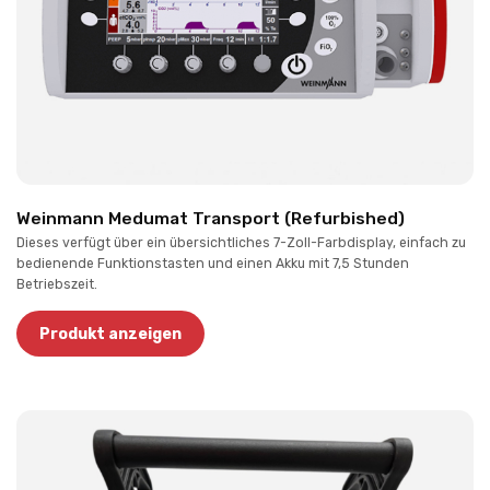
Weinmann Medumat Transport (Refurbished)
Dieses verfügt über ein übersichtliches 7-Zoll-Farbdisplay, einfach zu
bedienende Funktionstasten und einen Akku mit 7,5 Stunden
Betriebszeit.
Produkt anzeigen