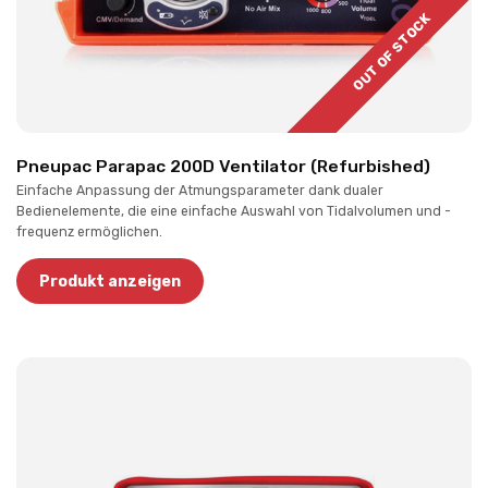
OUT OF STOCK
Pneupac Parapac 200D Ventilator (Refurbished)
Einfache Anpassung der Atmungsparameter dank dualer
Bedienelemente, die eine einfache Auswahl von Tidalvolumen und -
frequenz ermöglichen.
Produkt anzeigen