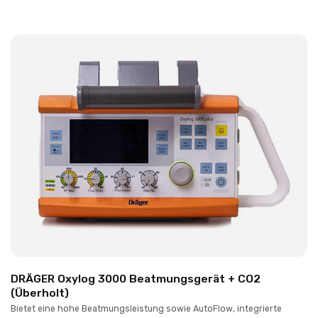
DRÄGER Oxylog 3000 Beatmungsgerät + CO2
(Überholt)
Bietet eine hohe Beatmungsleistung sowie AutoFlow, integrierte