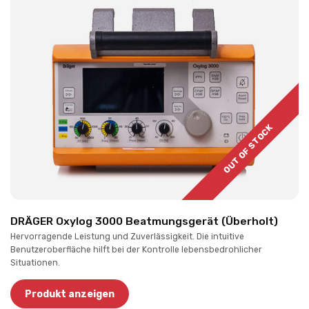
OUT OF STOCK
DRÄGER Oxylog 3000 Beatmungsgerät (Überholt)
Hervorragende Leistung und Zuverlässigkeit. Die intuitive
Benutzeroberfläche hilft bei der Kontrolle lebensbedrohlicher
Situationen.
Produkt anzeigen