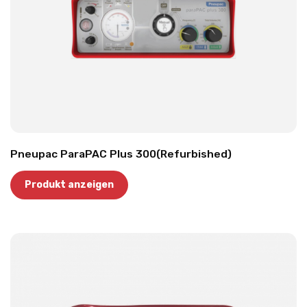
Pneupac ParaPAC Plus 300(Refurbished)
Produkt anzeigen