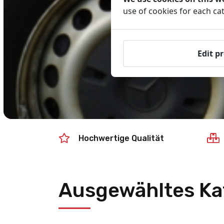
use of cookies for each ca
Edit p
Hochwertige Qualität
Ausgewähltes Ka