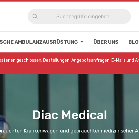
NISCHE AMBULANZAUSRÜSTUNG
ÜBER UNS
BLO
ebsferien geschlossen. Bestellungen, Angebotsanfragen, E-Mails und 
Diac Medical
ebrauchten Krankenwagen und gebrauchter medizinischer 