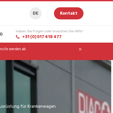
DE
Kontakt
Haben Sie Fragen oder brauchen Sie Hilfe?
G
+31 (0) 517 418 477
Anrufe werden ab
Ausrüstung für Krankenwagen