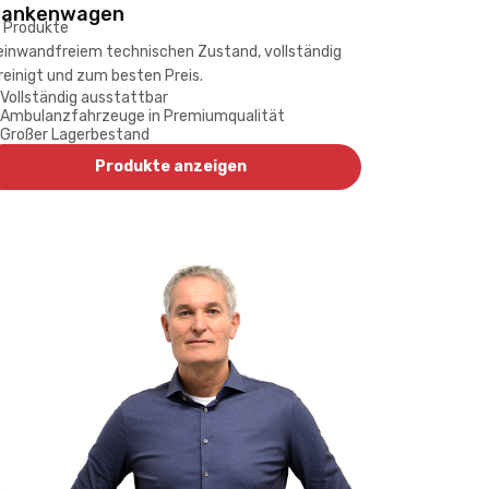
rankenwagen
 Produkte
 einwandfreiem technischen Zustand, vollständig
reinigt und zum besten Preis.
Vollständig ausstattbar
Ambulanzfahrzeuge in Premiumqualität
Großer Lagerbestand
Produkte anzeigen