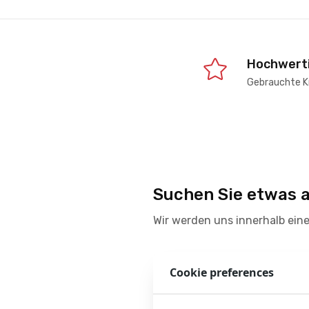
Hochwerti
Gebrauchte K
Suchen Sie etwas 
Wir werden uns innerhalb eine
E-mail-Adresse
Cookie preferences