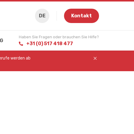
DE
Kontakt
Haben Sie Fragen oder brauchen Sie Hilfe?
G
+31 (0) 517 418 477
Anrufe werden ab