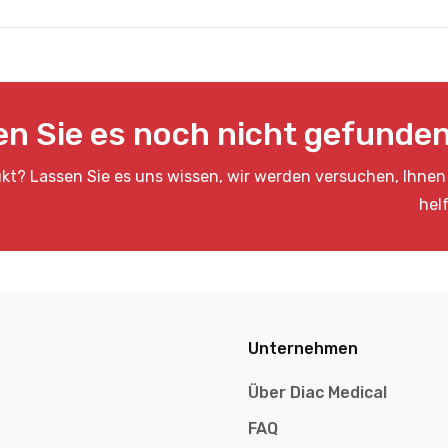
n Sie es noch nicht gefunde
kt? Lassen Sie es uns wissen, wir werden versuchen, Ihnen
hel
Unternehmen
Über Diac Medical
FAQ