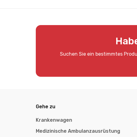
Habe
Suchen Sie ein bestimmtes Produ
Gehe zu
Krankenwagen
Medizinische Ambulanzausrüstung