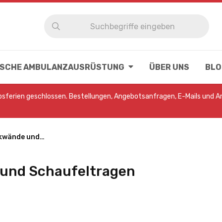
NISCHE AMBULANZAUSRÜSTUNG
ÜBER UNS
BLO
ebsferien geschlossen. Bestellungen, Angebotsanfragen, E-Mails und 
ckwände und…
 und Schaufeltragen