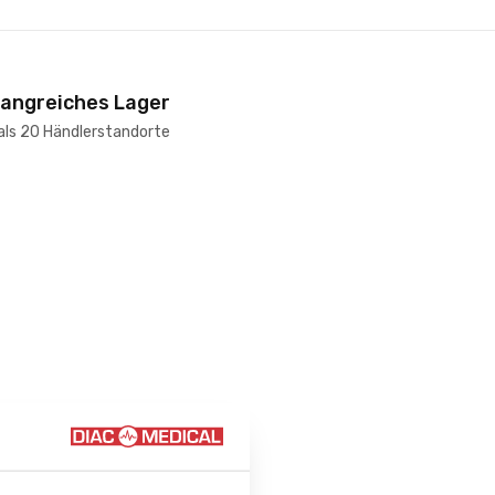
angreiches Lager
als 20 Händlerstandorte