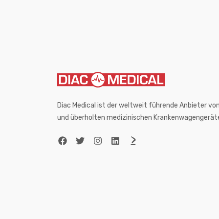
Diac Medical ist der weltweit führende Anbieter 
und überholten medizinischen Krankenwagengerät