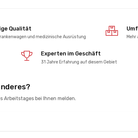
ge Qualität
Umf
rankenwagen und medizinische Ausrüstung
Mehr 
Experten im Geschäft
31 Jahre Erfahrung auf diesem Gebiet
anderes?
s Arbeitstages bei Ihnen melden.