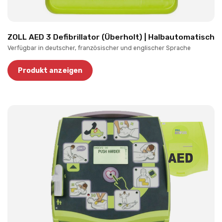
ZOLL AED 3 Defibrillator (Überholt) | Halbautomatisch
Verfügbar in deutscher, französischer und englischer Sprache
Produkt anzeigen