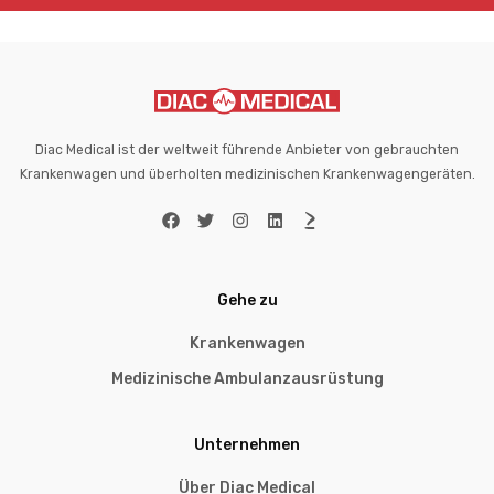
Diac Medical ist der weltweit führende Anbieter von gebrauchten
Krankenwagen und überholten medizinischen Krankenwagengeräten.
Gehe zu
Krankenwagen
Medizinische Ambulanzausrüstung
Unternehmen
Über Diac Medical