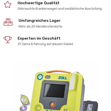
Hochwertige Qualität
Gebrauchte Krankenwagen und medizinische Ausrüstung
Umfangreiches Lager
Mehr als 20 Händlerstandorte
Experten im Geschäft
31 Jahre Erfahrung auf diesem Gebiet