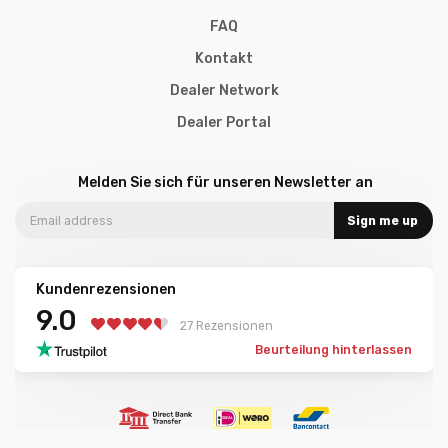
FAQ
Kontakt
Dealer Network
Dealer Portal
Melden Sie sich für unseren Newsletter an
Sign me up
Kundenrezensionen
9.0
27 Rezensionen
Beurteilung hinterlassen