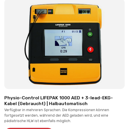
Physio-Control LIFEPAK 1000 AED + 3-lead-EKG-
Kabel (Gebraucht) | Halbautomatisch
Verfügbar in mehreren Sprachen. Die Kompressionen können
fortgesetzt werden, während der AED geladen wird, und eine
pädiatrische HLW ist ebenfalls möglich.