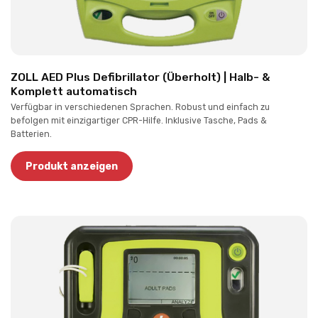
ZOLL AED Plus Defibrillator (Überholt) | Halb- &
Komplett automatisch
Verfügbar in verschiedenen Sprachen. Robust und einfach zu
befolgen mit einzigartiger CPR-Hilfe. Inklusive Tasche, Pads &
Batterien.
Produkt anzeigen