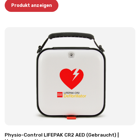
Produkt anzeigen
Physio-Control LIFEPAK CR2 AED (Gebraucht) |