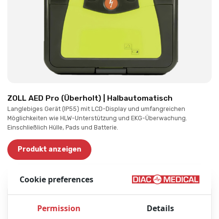
ZOLL AED Pro (Überholt) | Halbautomatisch
Langlebiges Gerät (IP55) mit LCD-Display und umfangreichen
Möglichkeiten wie HLW-Unterstützung und EKG-Überwachung.
Einschließlich Hülle, Pads und Batterie.
Produkt anzeigen
Cookie preferences
Permission
Details