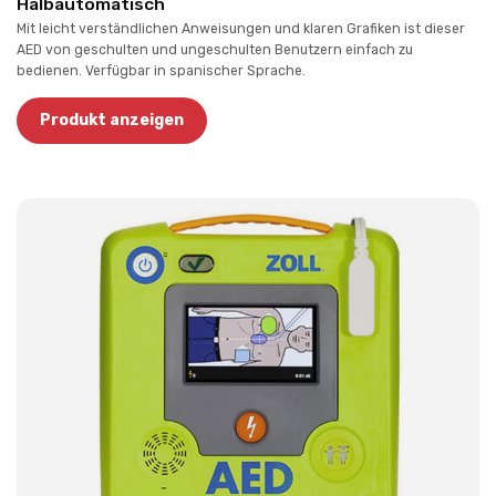
Halbautomatisch
Mit leicht verständlichen Anweisungen und klaren Grafiken ist dieser
AED von geschulten und ungeschulten Benutzern einfach zu
bedienen. Verfügbar in spanischer Sprache.
Produkt anzeigen