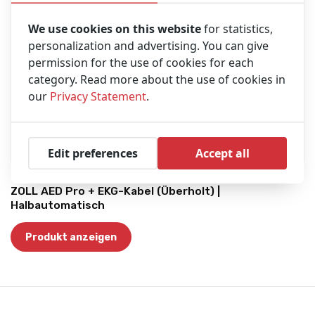
We use cookies on this website
for statistics,
personalization and advertising. You can give
permission for the use of cookies for each
category. Read more about the use of cookies in
our
Privacy Statement
.
Edit preferences
Accept all
ZOLL AED Pro + EKG-Kabel (Überholt) |
Halbautomatisch
Produkt anzeigen