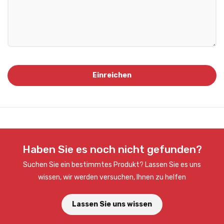
Haben Sie es noch nicht gefunden?
Suchen Sie ein bestimmtes Produkt? Lassen Sie es uns
wissen, wir werden versuchen, Ihnen zu helfen
Lassen Sie uns wissen