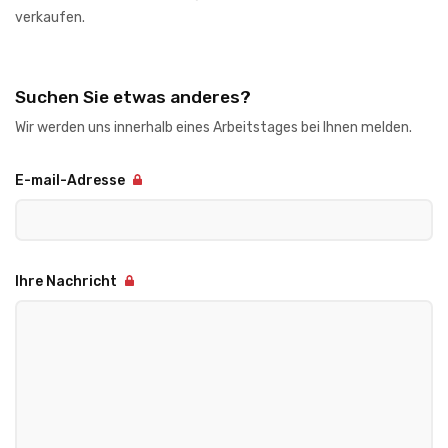
verkaufen.
Suchen Sie etwas anderes?
Wir werden uns innerhalb eines Arbeitstages bei Ihnen melden.
E-mail-Adresse
Ihre Nachricht