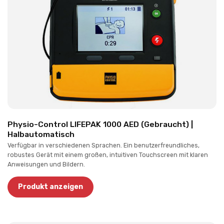
Physio-Control LIFEPAK 1000 AED (Gebraucht) |
Halbautomatisch
Verfügbar in verschiedenen Sprachen. Ein benutzerfreundliches,
robustes Gerät mit einem großen, intuitiven Touchscreen mit klaren
Anweisungen und Bildern.
Produkt anzeigen