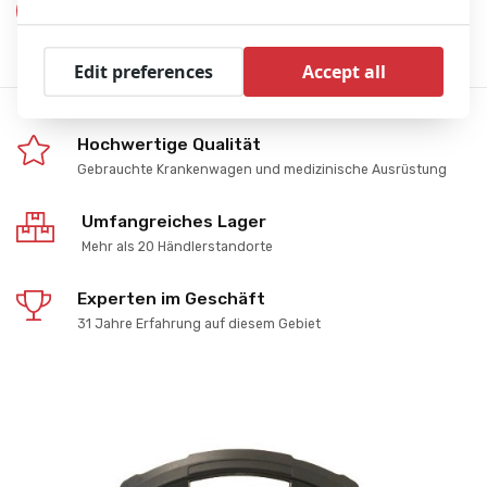
Produkt anzeigen
Edit preferences
Accept all
Hochwertige Qualität
Gebrauchte Krankenwagen und medizinische Ausrüstung
Umfangreiches Lager
Mehr als 20 Händlerstandorte
Experten im Geschäft
31 Jahre Erfahrung auf diesem Gebiet