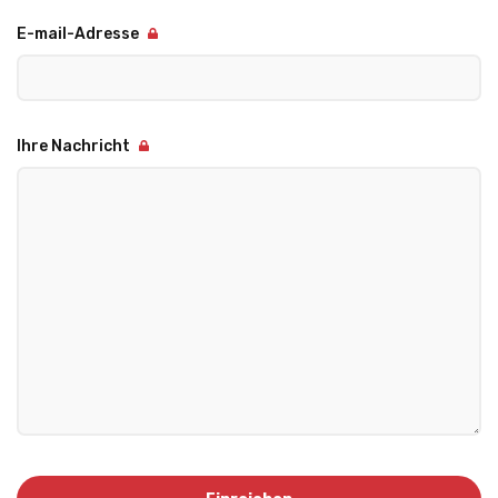
E-mail-Adresse
Ihre Nachricht