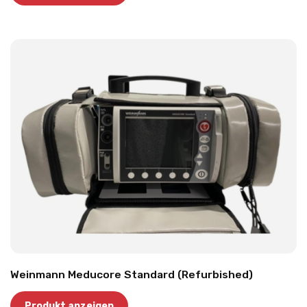
Weinmann Meducore Standard (Refurbished)
Produkt anzeigen