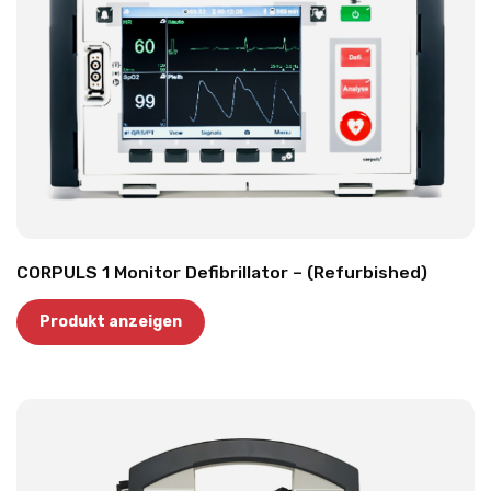
CORPULS 1 Monitor Defibrillator – (Refurbished)
Produkt anzeigen