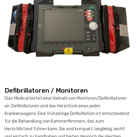
Defibrillatoren / Monitoren
Diac Medical bietet eine Vielzahl von Monitoren/Defibrillatoren
an. Defibrillatoren sind das Herzstück eines jeden
Krankenwagens. Eine frühzeitige Defibrillation ist entscheidend
für die Behandlung von Kammerflimmern, das zum
Herzstillstand führen kann. Sie sind kompakt, langlebig, leicht
und einfach zu handhaben und bieten dennoch die gleichen