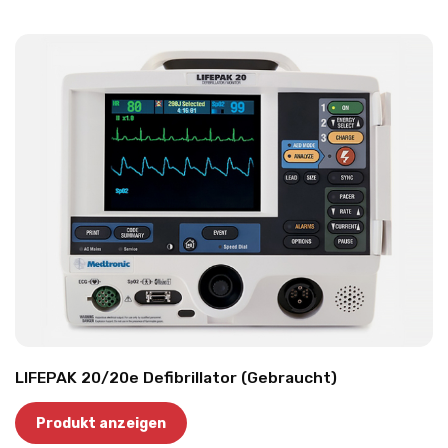
LIFEPAK 20/20e Defibrillator (Gebraucht)
Produkt anzeigen