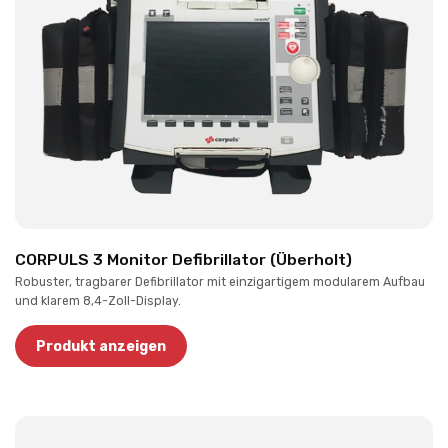
CORPULS 3 Monitor Defibrillator (Überholt)
Robuster, tragbarer Defibrillator mit einzigartigem modularem Aufbau
und klarem 8,4-Zoll-Display.
Produkt anzeigen