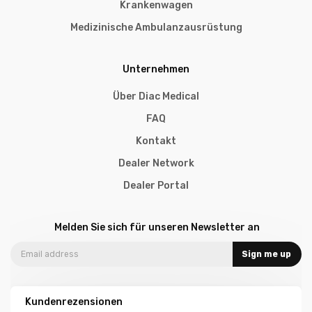
Krankenwagen
Medizinische Ambulanzausrüstung
Unternehmen
Über Diac Medical
FAQ
Kontakt
Dealer Network
Dealer Portal
Melden Sie sich für unseren Newsletter an
Sign me up
Kundenrezensionen