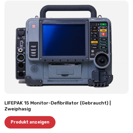
LIFEPAK 15 Monitor-Defibrillator (Gebraucht) |
Zweiphasig
Produkt anzeigen