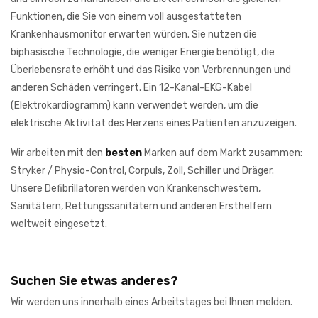
Funktionen, die Sie von einem voll ausgestatteten
Krankenhausmonitor erwarten würden. Sie nutzen die
biphasische Technologie, die weniger Energie benötigt, die
Überlebensrate erhöht und das Risiko von Verbrennungen und
anderen Schäden verringert. Ein 12-Kanal-EKG-Kabel
(Elektrokardiogramm) kann verwendet werden, um die
elektrische Aktivität des Herzens eines Patienten anzuzeigen.
Wir arbeiten mit den
besten
Marken auf dem Markt zusammen:
Stryker / Physio-Control, Corpuls, Zoll, Schiller und Dräger.
Unsere Defibrillatoren werden von Krankenschwestern,
Sanitätern, Rettungssanitätern und anderen Ersthelfern
weltweit eingesetzt.
Suchen Sie etwas anderes?
Wir werden uns innerhalb eines Arbeitstages bei Ihnen melden.