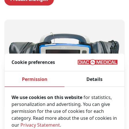
Cookie preferences
Permission
Details
We use cookies on this website
for statistics,
personalization and advertising. You can give
permission for the use of cookies for each
category. Read more about the use of cookies in
ZOLL X-Series Monitor-Defibrillator (Überholt)
our
Privacy Statement
.