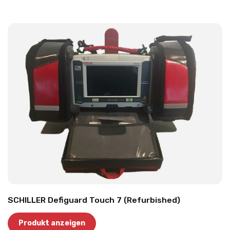
SCHILLER Defiguard Touch 7 (Refurbished)
Produkt anzeigen