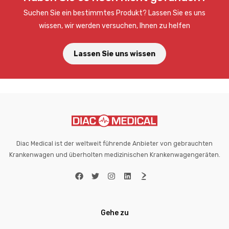
Suchen Sie ein bestimmtes Produkt? Lassen Sie es uns
wissen, wir werden versuchen, Ihnen zu helfen
Lassen Sie uns wissen
Diac Medical ist der weltweit führende Anbieter von gebrauchten
Krankenwagen und überholten medizinischen Krankenwagengeräten.
Gehe zu