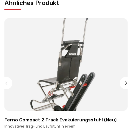
Ähnliches Produkt
Ferno Compact 2 Track Evakuierungsstuhl (Neu)
Innovativer Trag- und Laufstuhl in einem