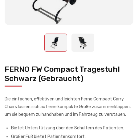
FERNO FW Compact Tragestuhl
Schwarz (Gebraucht)
Die einfachen, effektiven und leichten Ferno Compact Carry
Chairs lassen sich auf eine kompakte Größe zusammenklappen,
um sie bequem zu handhaben und im Fahrzeug zu verstauen.
Bietet Unterstützung über den Schultern des Patienten.
Großer Fuß bietet Patientenkomfort.