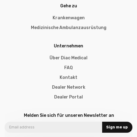
Gehe zu
Krankenwagen
Medizinische Ambulanzausrüstung
Unternehmen
Über Diac Medical
FAQ
Kontakt
Dealer Network
Dealer Portal
Melden Sie sich für unseren Newsletter an
Sign me up