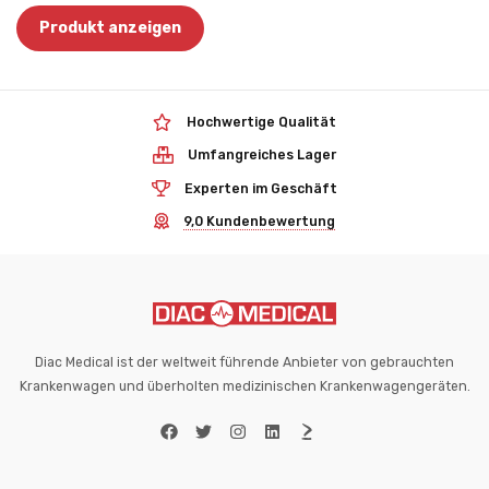
Produkt anzeigen
Hochwertige Qualität
Umfangreiches Lager
Experten im Geschäft
9,0 Kundenbewertung
Diac Medical ist der weltweit führende Anbieter von gebrauchten
Krankenwagen und überholten medizinischen Krankenwagengeräten.