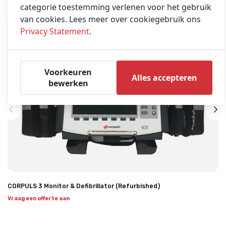
categorie toestemming verlenen voor het gebruik
van cookies. Lees meer over cookiegebruik ons
Privacy Statement
.
Voorkeuren
Alles accepteren
bewerken
CORPULS 3 Monitor & Defibrillator (Refurbished)
Vraag een offerte aan