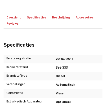
Overzicht
Specificaties
Beschrijving
Accessoires
Reviews
Specificaties
Eerste registratie
20-03-2017
Kilometerstand
366.333
Brandstoftype
Diesel
Versnellingen
Automatisch
Constructie
Visser
Extra Medisch Apparatuur
Optioneel