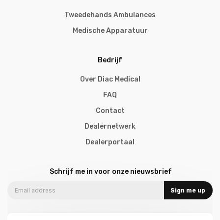
Tweedehands Ambulances
Medische Apparatuur
Bedrijf
Over Diac Medical
FAQ
Contact
Dealernetwerk
Dealerportaal
Schrijf me in voor onze nieuwsbrief
Sign me up