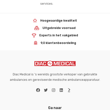
services.
Hoogwaardige kwaliteit
Uitgebreide voorraad
Experts in het vakgebied
9,0 klantenbeoordeling
Diac Medical is ’s werelds grootste verkoper van gebruikte
ambulances en gereviseerde medische ambulanceapparatuur.
Ga naar