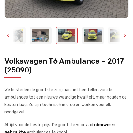
Volkswagen T6 Ambulance – 2017
(25090)
We besteden de grootste zorg aan het herstellen van de
ambulances tot een nieuwe waardige kwaliteit, maar houden de
kosten laag. Ze zijn technisch in orde en werken voor elk
noodgeval.
Altijd voor de beste prijs. De grootste voorraad
nieuwe
en
gebruikte
Ambulances te koop!