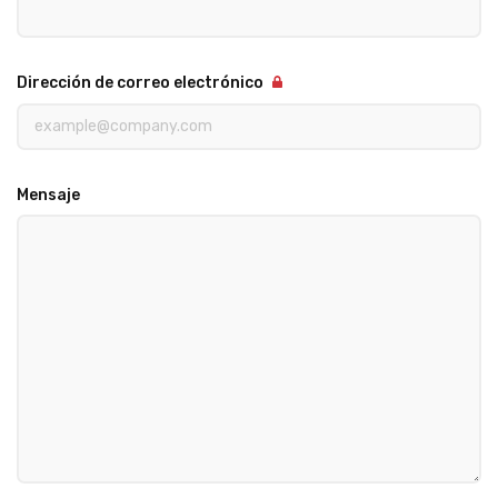
Dirección de correo electrónico
Mensaje