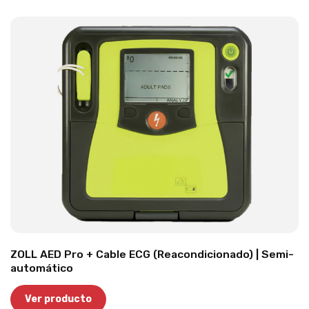
ZOLL AED Pro + Cable ECG (Reacondicionado) | Semi-
automático
Ver producto