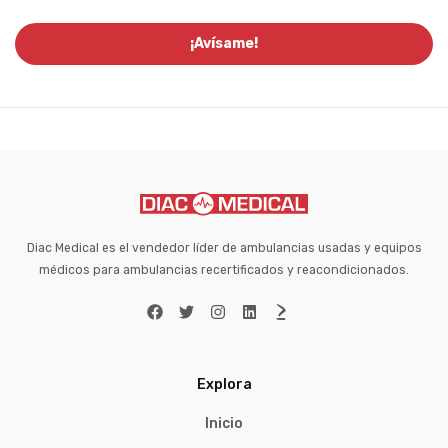
Diac Medical es el vendedor líder de ambulancias usadas y equipos
médicos para ambulancias recertificados y reacondicionados.
Explora
Inicio