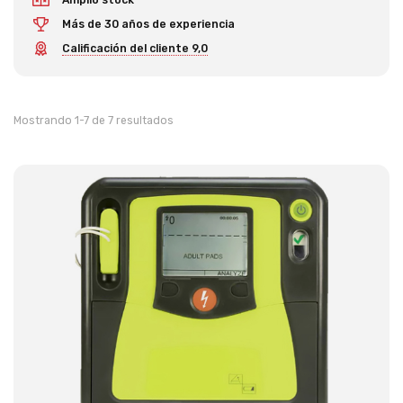
Más de 30 años de experiencia
Calificación del cliente 9,0
Mostrando 1-7 de 7 resultados