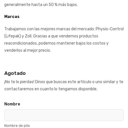
generalmente hasta un 50 % más bajos.
Marcas
Trabajamos con las mejores marcas del mercado: Physio-Control
(Lifepak) y Zoll. Gracias a que vendemos productos
reacondicionados, podemos mantener bajos los costos y
venderlos al mejor precio.
Agotado
¡No te lo pierdas! Dinos que buscas este artículo o uno similar y te
contactaremos en cuanto lo tengamos disponible.
Nombre
Nombre de pila