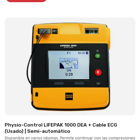
Physio-Control LIFEPAK 1000 DEA + Cable ECG
(Usado) | Semi-automático
Disponible en varios idiomas. Permite continuar con las compresiones