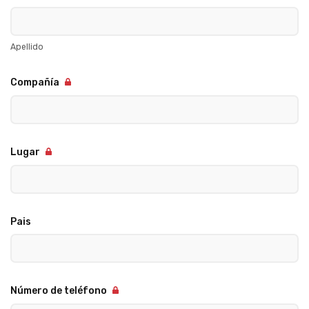
Apellido
Compañía
Lugar
Pais
Número de teléfono