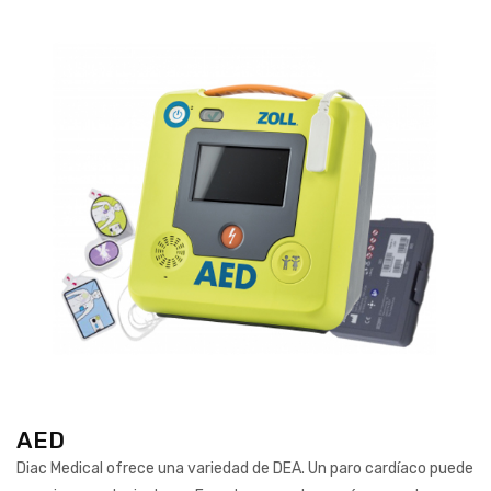
AED
Diac Medical ofrece una variedad de DEA. Un paro cardíaco puede