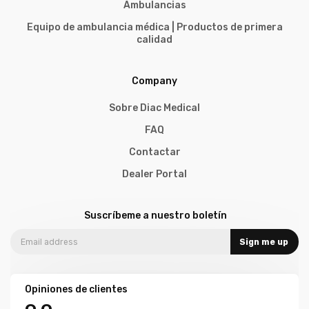
Ambulancias
Equipo de ambulancia médica | Productos de primera
calidad
Company
Sobre Diac Medical
FAQ
Contactar
Dealer Portal
Suscríbeme a nuestro boletín
Sign me up
Opiniones de clientes