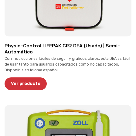
Physio-Control LIFEPAK CR2 DEA (Usado) | Semi-
Automático
Con instrucciones fáciles de seguir y gráficos claros, este DEA es fácil
de usar tanto para usuarios capacitados como no capacitados.
Disponible en idioma español.
Ver producto