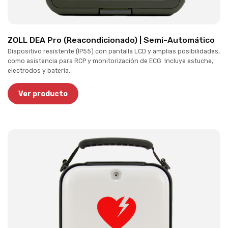
ZOLL DEA Pro (Reacondicionado) | Semi-Automático
Dispositivo resistente (IP55) con pantalla LCD y amplias posibilidades,
como asistencia para RCP y monitorización de ECG. Incluye estuche,
electrodos y batería.
Ver producto