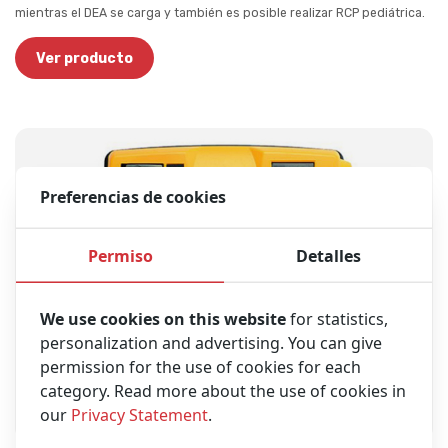
mientras el DEA se carga y también es posible realizar RCP pediátrica.
Ver producto
Preferencias de cookies
Permiso
Detalles
We use cookies on this website
for statistics,
personalization and advertising. You can give
permission for the use of cookies for each
category. Read more about the use of cookies in
our
Privacy Statement
.