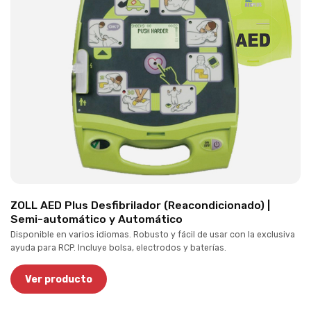
ZOLL AED Plus Desfibrilador (Reacondicionado) |
Semi-automático y Automático
Disponible en varios idiomas. Robusto y fácil de usar con la exclusiva
ayuda para RCP. Incluye bolsa, electrodos y baterías.
Ver producto