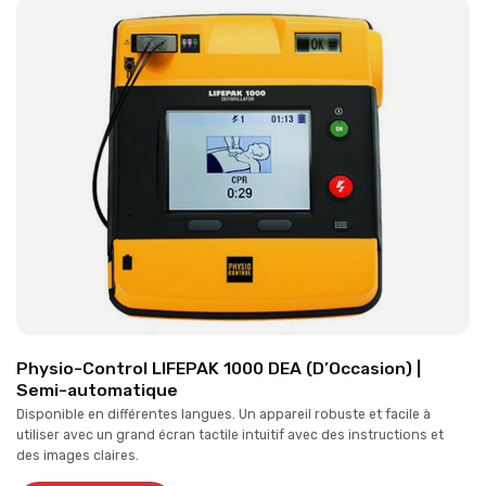
Physio-Control LIFEPAK 1000 DEA (D’Occasion) |
Semi-automatique
Disponible en différentes langues. Un appareil robuste et facile à
utiliser avec un grand écran tactile intuitif avec des instructions et
des images claires.