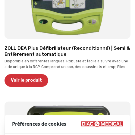
ZOLL DEA Plus Défibrillateur (Reconditionné) | Semi &
Entièrement automatique
Disponible en différentes langues. Robuste et facile à suivre avec une
aide unique à la RCP. Comprend un sac, des coussinets et amp; Piles.
Voir le produit
Préférences de cookies