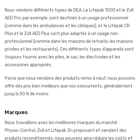
Nous vendons différents types de DEA. Le Lifepak 1000 et le Zoll
AED Pro, par exemple, sont destinés à un usage professionnel
(comme dans les ambulances et les cliniques), et le Lifepak CR
Plus et le Zoll AED Plus sont plus adaptés à un usage non
professionnel (comme dans les maisons de retraite, les maisons
privées et les restaurants). Ces différents types d’appareils sont
toujours fournis avec les piles, le sac, les électrodes et les
accessoires appropriés.
Parce que nous vendons des produits remis à neuf, nous pouvons
offrir des prix bien meilleurs que nos concurrents, généralement
jusqu’à 50 % de moins.
Marques
Nous travaillons avec les meilleures marques du marché :
Physio-Control, Zoll et Lifepak. En proposant et vendant des
produits reconditionnés, nous pouvons ainsi réduire les coûts et