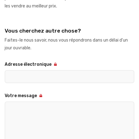
les vendre au meilleur prix.
Vous cherchez autre chose?
Faites-le nous savoir, nous vous répondrons dans un délai d'un
jour ouvrable.
Adresse électronique
Votre message