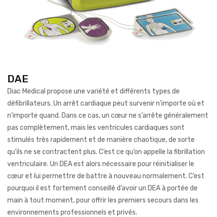
DAE
Diac Medical propose une variété et différents types de
défibrillateurs. Un arrêt cardiaque peut survenir n’importe où et
n’importe quand. Dans ce cas, un cœur ne s’arrête généralement
pas complètement, mais les ventricules cardiaques sont
stimulés très rapidement et de manière chaotique, de sorte
qu’ils ne se contractent plus. C’est ce qu’on appelle la fibrillation
ventriculaire. Un DEA est alors nécessaire pour réinitialiser le
cœur et lui permettre de battre à nouveau normalement. C’est
pourquoi il est fortement conseillé d’avoir un DEA à portée de
main à tout moment, pour offrir les premiers secours dans les
environnements professionnels et privés.