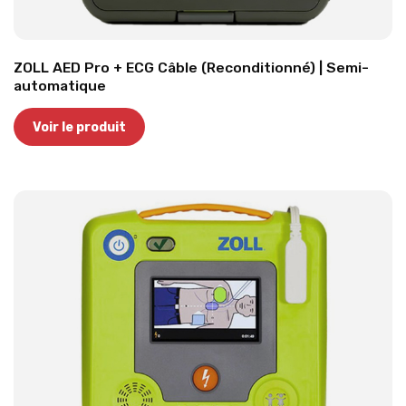
ZOLL AED Pro + ECG Câble (Reconditionné) | Semi-
automatique
Voir le produit