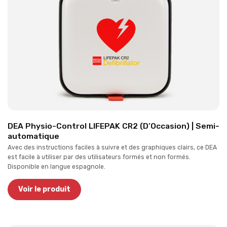
DEA Physio-Control LIFEPAK CR2 (D’Occasion) | Semi-
automatique
Avec des instructions faciles à suivre et des graphiques clairs, ce DEA
est facile à utiliser par des utilisateurs formés et non formés.
Disponible en langue espagnole.
Voir le produit