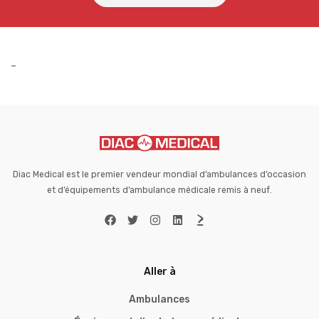
–
Diac Medical est le premier vendeur mondial d’ambulances d’occasion
et d’équipements d’ambulance médicale remis à neuf.
Aller à
Ambulances