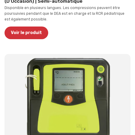
(D’Occasion) | Semi-automatique
Disponible en plusieurs langues. Les compressions peuvent être
poursuivies pendant que le DEA est en charge et la RCR pédiatrique
est également possible.
Voir le produit