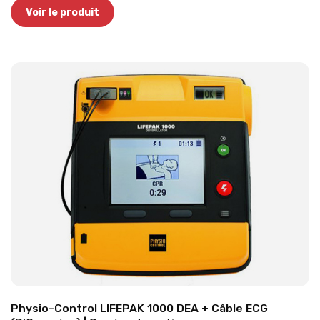
Voir le produit
Physio-Control LIFEPAK 1000 DEA + Câble ECG