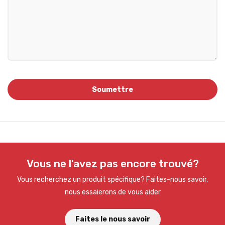
Vous ne l'avez pas encore trouvé?
Vous recherchez un produit spécifique? Faites-nous savoir,
nous essaierons de vous aider
Faites le nous savoir