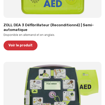
ZOLL DEA 3 Défibrillateur (Reconditionné) | Semi-
automatique
Disponible en allemand et en anglais.
Voir le produit