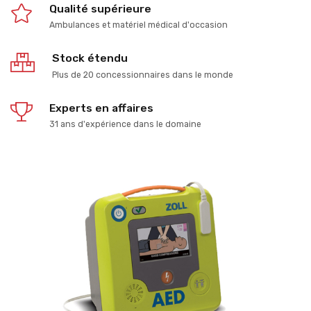
Qualité supérieure
Ambulances et matériel médical d'occasion
Stock étendu
Plus de 20 concessionnaires dans le monde
Experts en affaires
31 ans d'expérience dans le domaine