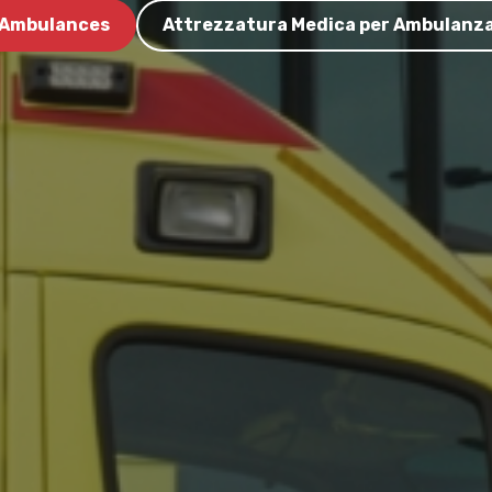
Ambulances
Attrezzatura Medica per Ambulanz