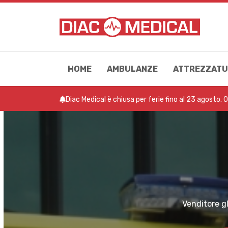
HOME
AMBULANZE
ATTREZZATU
Diac Medical è chiusa per ferie fino al 23 agosto. 
Venditore g