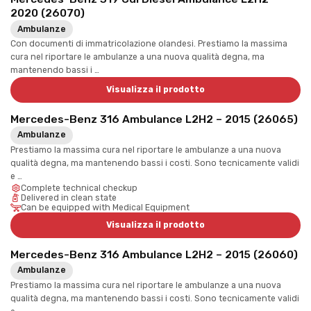
2020 (26070)
Ambulanze
Con documenti di immatricolazione olandesi. Prestiamo la massima
cura nel riportare le ambulanze a una nuova qualità degna, ma
mantenendo bassi i …
Visualizza il prodotto
Mercedes-Benz 316 Ambulance L2H2 – 2015 (26065)
Ambulanze
Prestiamo la massima cura nel riportare le ambulanze a una nuova
qualità degna, ma mantenendo bassi i costi. Sono tecnicamente validi
e …
Complete technical checkup
Delivered in clean state
Can be equipped with Medical Equipment
Visualizza il prodotto
Mercedes-Benz 316 Ambulance L2H2 – 2015 (26060)
Ambulanze
Prestiamo la massima cura nel riportare le ambulanze a una nuova
qualità degna, ma mantenendo bassi i costi. Sono tecnicamente validi