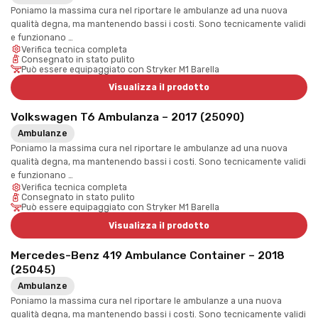
Poniamo la massima cura nel riportare le ambulanze ad una nuova
qualità degna, ma mantenendo bassi i costi. Sono tecnicamente validi
e funzionano …
Verifica tecnica completa
Consegnato in stato pulito
Può essere equipaggiato con Stryker M1 Barella
Visualizza il prodotto
Volkswagen T6 Ambulanza – 2017 (25090)
Ambulanze
Poniamo la massima cura nel riportare le ambulanze ad una nuova
qualità degna, ma mantenendo bassi i costi. Sono tecnicamente validi
e funzionano …
Verifica tecnica completa
Consegnato in stato pulito
Può essere equipaggiato con Stryker M1 Barella
Visualizza il prodotto
Mercedes-Benz 419 Ambulance Container – 2018
(25045)
Ambulanze
Poniamo la massima cura nel riportare le ambulanze a una nuova
qualità degna, ma mantenendo bassi i costi. Sono tecnicamente validi