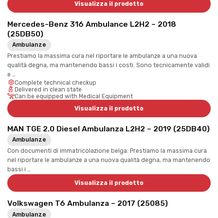
Visualizza il prodotto
Mercedes-Benz 316 Ambulance L2H2 – 2018
(25DB50)
Ambulanze
Prestiamo la massima cura nel riportare le ambulanze a una nuova
qualità degna, ma mantenendo bassi i costi. Sono tecnicamente validi
e …
Complete technical checkup
Delivered in clean state
Can be equipped with Medical Equipment
Visualizza il prodotto
MAN TGE 2.0 Diesel Ambulanza L2H2 – 2019 (25DB40)
Ambulanze
Con documenti di immatricolazione belga. Prestiamo la massima cura
nel riportare le ambulanze a una nuova qualità degna, ma mantenendo
bassi i …
Visualizza il prodotto
Volkswagen T6 Ambulanza – 2017 (25085)
Ambulanze