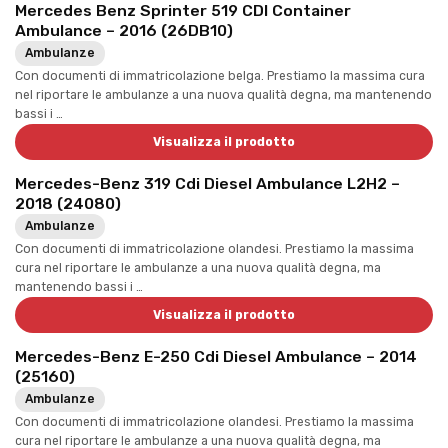
Mercedes Benz Sprinter 519 CDI Container
Ambulance – 2016 (26DB10)
Ambulanze
Con documenti di immatricolazione belga. Prestiamo la massima cura
nel riportare le ambulanze a una nuova qualità degna, ma mantenendo
bassi i …
Visualizza il prodotto
Mercedes-Benz 319 Cdi Diesel Ambulance L2H2 –
2018 (24080)
Ambulanze
Con documenti di immatricolazione olandesi. Prestiamo la massima
cura nel riportare le ambulanze a una nuova qualità degna, ma
mantenendo bassi i …
Visualizza il prodotto
Mercedes-Benz E-250 Cdi Diesel Ambulance – 2014
(25160)
Ambulanze
Con documenti di immatricolazione olandesi. Prestiamo la massima
cura nel riportare le ambulanze a una nuova qualità degna, ma