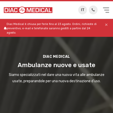
IT
Diac Medical è chiusa per ferie fino al 23 agosto. Ordini, richieste di
preventivo, e-mail e telefonate saranno gestiti a partire dal 24
agosto.
DIAC MEDICAL
Ambulanze nuove e usate
Siamo specializzati nel dare una nuova vita alle ambulanze
usate, preparandole per una nuova destinazione d’uso.