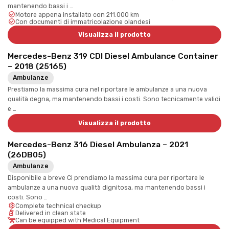
mantenendo bassi i …
Motore appena installato con 211.000 km
Con documenti di immatricolazione olandesi
Visualizza il prodotto
Mercedes-Benz 319 CDI Diesel Ambulance Container
– 2018 (25165)
Ambulanze
Prestiamo la massima cura nel riportare le ambulanze a una nuova
qualità degna, ma mantenendo bassi i costi. Sono tecnicamente validi
e …
Visualizza il prodotto
Mercedes-Benz 316 Diesel Ambulanza – 2021
(26DB05)
Ambulanze
Disponibile a breve Ci prendiamo la massima cura per riportare le
ambulanze a una nuova qualità dignitosa, ma mantenendo bassi i
costi. Sono …
Complete technical checkup
Delivered in clean state
Can be equipped with Medical Equipment