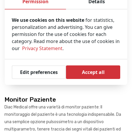
Permission
Details
We use cookies on this website
for statistics,
personalization and advertising. You can give
permission for the use of cookies for each
category. Read more about the use of cookies in
our
Privacy Statement
.
Edit preferences
Accept all
Monitor Paziente
Diac Medical offre una varietà di monitor paziente: Il
monitoraggio del paziente è una tecnologia indispensabile. Da
una semplice opzione pulsossimetro a un dispositivo
multiparametro, tenere traccia dei segni vitali dei pazienti ed