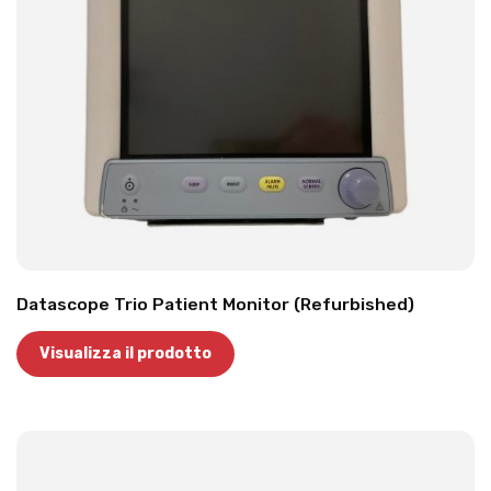
Datascope Trio Patient Monitor (Refurbished)
Visualizza il prodotto