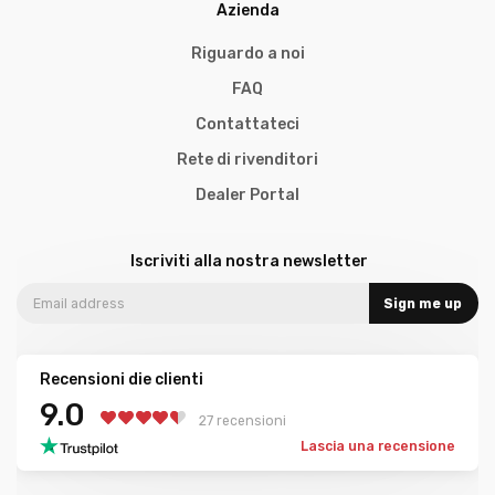
Azienda
Riguardo a noi
FAQ
Contattateci
Rete di rivenditori
Dealer Portal
Iscriviti alla nostra newsletter
Sign me up
Recensioni die clienti
9.0
27 recensioni
Lascia una recensione