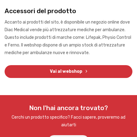
Accessori del prodotto
Accanto ai prodotti del sito, è disponibile un negozio online dove
Diac Medical vende più attrezzature mediche per ambulanze.
Questo include prodotti di marche come: Lifepak, Physio Control
e Ferno. Il webshop dispone di un ampio stock di attrezzature
mediche per ambulanze nuove e rinnovate.
Vai al webshop
Non l'hai ancora trovato?
Cerchi un prodotto specifico? Facci sapere, proveremo ad
aiutarti