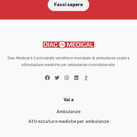
Facci sapere
Diac Medical è il principale venditore mondiale di ambulanze usate e
attrezzature mediche per ambulanze ricondizionate.
Vai a
Ambulanze
Attrezzature mediche per ambulanze