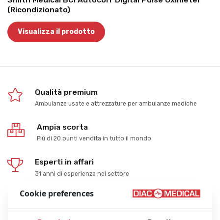
(Ricondizionato)
Visualizza il prodotto
Qualità premium
Ambulanze usate e attrezzature per ambulanze mediche
Ampia scorta
Più di 20 punti vendita in tutto il mondo
Esperti in affari
31 anni di esperienza nel settore
Cookie preferences