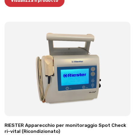
Visualizza il prodotto
RIESTER Apparecchio per monitoraggio Spot Check
ri-vital (Ricondizionato)