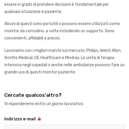
essere in grado di prendere decisioni è fondamentale per
qualsiasi situazione e paziente.
Alcuni di questi sono portatili o possono essere utilizzati come
monitor da comodino, a volte includendo un supporto. Sono
convenienti, affidabili e precisi.
Lavoriamo con i migliori marchi sul mercato: Philips, Welch Allyn,
Smiths Medical, GE Healthcare e Mindray. Le unità di terapia
intensiva negli ospedali o anche nelle ambulanze possono fare un
grande uso di questi monitor paziente.
Cercate qualcos'altro?
Vi risponderemo entro un giorno lavorativo
Indirizzo e-mail