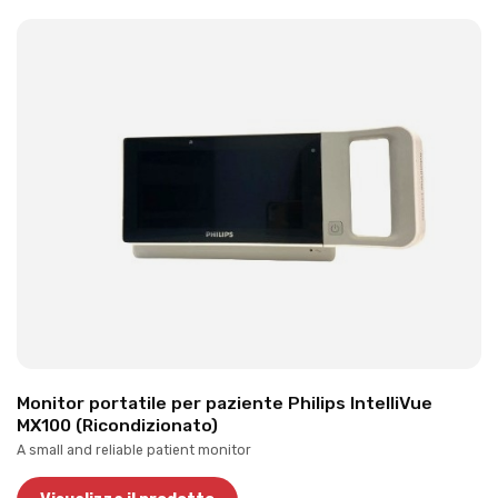
Monitor portatile per paziente Philips IntelliVue
MX100 (Ricondizionato)
A small and reliable patient monitor