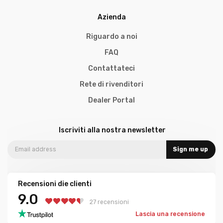
Azienda
Riguardo a noi
FAQ
Contattateci
Rete di rivenditori
Dealer Portal
Iscriviti alla nostra newsletter
Sign me up
Recensioni die clienti
9.0
27 recensioni
Lascia una recensione