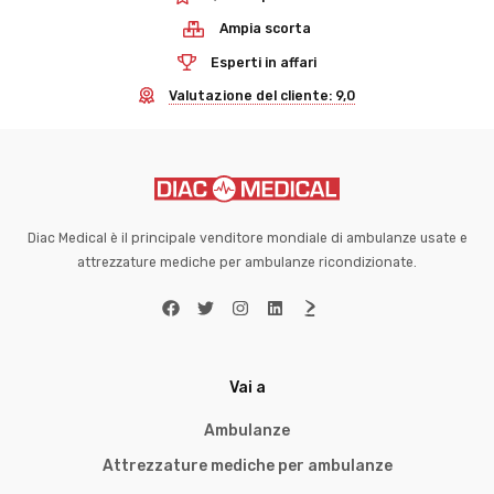
Ampia scorta
Esperti in affari
Valutazione del cliente: 9,0
Diac Medical è il principale venditore mondiale di ambulanze usate e
attrezzature mediche per ambulanze ricondizionate.
Vai a
Ambulanze
Attrezzature mediche per ambulanze