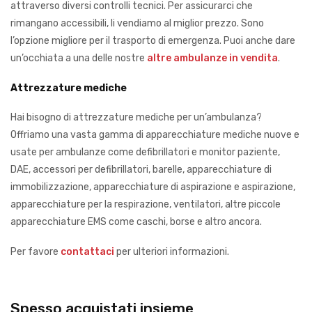
attraverso diversi controlli tecnici. Per assicurarci che
rimangano accessibili, li vendiamo al miglior prezzo. Sono
l’opzione migliore per il trasporto di emergenza. Puoi anche dare
un’occhiata a una delle nostre
altre ambulanze in vendita
.
Attrezzature mediche
Hai bisogno di attrezzature mediche per un’ambulanza?
Offriamo una vasta gamma di apparecchiature mediche nuove e
usate per ambulanze come defibrillatori e monitor paziente,
DAE, accessori per defibrillatori, barelle, apparecchiature di
immobilizzazione, apparecchiature di aspirazione e aspirazione,
apparecchiature per la respirazione, ventilatori, altre piccole
apparecchiature EMS come caschi, borse e altro ancora.
Per favore
contattaci
per ulteriori informazioni.
Spesso acquistati insieme