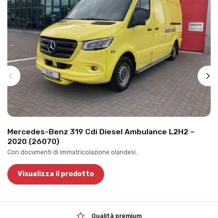
Mercedes-Benz 319 Cdi Diesel Ambulance L2H2 –
2020 (26070)
Con documenti di immatricolazione olandesi.
Visualizza il prodotto
Qualità premium