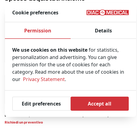
Cookie preferences
Permission
Details
We use cookies on this website
for statistics,
personalization and advertising. You can give
permission for the use of cookies for each
category. Read more about the use of cookies in
our
Privacy Statement
.
Edit preferences
Accept all
LIFEPAK 15 Biphasic Monitor Defibrillator (Refurbished)
Richiedi un preventivo