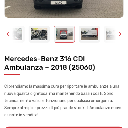
Mercedes-Benz 316 CDI
Ambulanza – 2018 (25060)
Ci prendiamo la massima cura per riportare le ambulanze a una
nuova qualità dignitosa, ma mantenendo bassi i costi. Sono
tecnicamente validi e funzionano per qualsiasi emergenza.
Sempre al miglior prezzo. Il più grande stock di Ambulanze nuove
e usate in vendita!