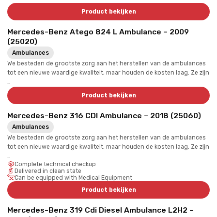
Product bekijken
Mercedes-Benz Atego 824 L Ambulance – 2009
(25020)
Ambulances
We besteden de grootste zorg aan het herstellen van de ambulances
tot een nieuwe waardige kwaliteit, maar houden de kosten laag. Ze zijn
…
Product bekijken
Mercedes-Benz 316 CDI Ambulance – 2018 (25060)
Ambulances
We besteden de grootste zorg aan het herstellen van de ambulances
tot een nieuwe waardige kwaliteit, maar houden de kosten laag. Ze zijn
…
Complete technical checkup
Delivered in clean state
Can be equipped with Medical Equipment
Product bekijken
Mercedes-Benz 319 Cdi Diesel Ambulance L2H2 –