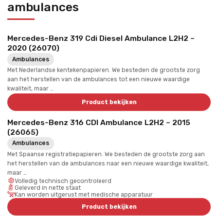
ambulances
Mercedes-Benz 319 Cdi Diesel Ambulance L2H2 –
2020 (26070)
Ambulances
Met Nederlandse kentekenpapieren. We besteden de grootste zorg
aan het herstellen van de ambulances tot een nieuwe waardige
kwaliteit, maar …
Product bekijken
Mercedes-Benz 316 CDI Ambulance L2H2 – 2015
(26065)
Ambulances
Met Spaanse registratiepapieren. We besteden de grootste zorg aan
het herstellen van de ambulances naar een nieuwe waardige kwaliteit,
maar …
Volledig technisch gecontroleerd
Geleverd in nette staat
Kan worden uitgerust met medische apparatuur
Product bekijken