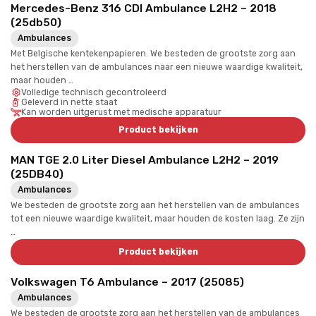
Mercedes-Benz 316 CDI Ambulance L2H2 – 2018
(25db50)
Ambulances
Met Belgische kentekenpapieren. We besteden de grootste zorg aan
het herstellen van de ambulances naar een nieuwe waardige kwaliteit,
maar houden …
Volledige technisch gecontroleerd
Geleverd in nette staat
Kan worden uitgerust met medische apparatuur
Product bekijken
MAN TGE 2.0 Liter Diesel Ambulance L2H2 – 2019
(25DB40)
Ambulances
We besteden de grootste zorg aan het herstellen van de ambulances
tot een nieuwe waardige kwaliteit, maar houden de kosten laag. Ze zijn
…
Product bekijken
Volkswagen T6 Ambulance – 2017 (25085)
Ambulances
We besteden de grootste zorg aan het herstellen van de ambulances