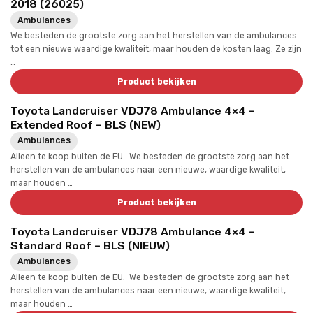
2018 (26025)
Ambulances
We besteden de grootste zorg aan het herstellen van de ambulances
tot een nieuwe waardige kwaliteit, maar houden de kosten laag. Ze zijn
…
Product bekijken
Toyota Landcruiser VDJ78 Ambulance 4×4 –
Extended Roof – BLS (NEW)
Ambulances
Alleen te koop buiten de EU. We besteden de grootste zorg aan het
herstellen van de ambulances naar een nieuwe, waardige kwaliteit,
maar houden …
Product bekijken
Toyota Landcruiser VDJ78 Ambulance 4×4 –
Standard Roof – BLS (NIEUW)
Ambulances
Alleen te koop buiten de EU. We besteden de grootste zorg aan het
herstellen van de ambulances naar een nieuwe, waardige kwaliteit,
maar houden …