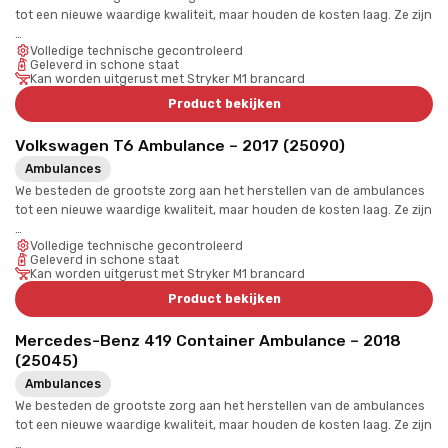
tot een nieuwe waardige kwaliteit, maar houden de kosten laag. Ze zijn
…
Volledige technische gecontroleerd
Geleverd in schone staat
Kan worden uitgerust met Stryker M1 brancard
Product bekijken
Volkswagen T6 Ambulance – 2017 (25090)
Ambulances
We besteden de grootste zorg aan het herstellen van de ambulances
tot een nieuwe waardige kwaliteit, maar houden de kosten laag. Ze zijn
…
Volledige technische gecontroleerd
Geleverd in schone staat
Kan worden uitgerust met Stryker M1 brancard
Product bekijken
Mercedes-Benz 419 Container Ambulance – 2018
(25045)
Ambulances
We besteden de grootste zorg aan het herstellen van de ambulances
tot een nieuwe waardige kwaliteit, maar houden de kosten laag. Ze zijn
…