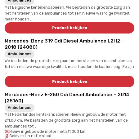
Ambulances
Met Belgische kentekenpapieren. We besteden de grootste zorg aan
het herstellen van de ambulances tot een nieuwe waardige kwaliteit,
maar houden …
Product bekijken
Mercedes-Benz 319 Cdi Diesel Ambulance L2H2 –
2018 (24080)
Ambulances
We besteden de grootste zorg aan het herstellen van de ambulances
tot een nieuwe waardige kwaliteit, maar houden de kosten laag. Ze zijn
…
Product bekijken
Mercedes-Benz E-250 Cdi Diesel Ambulance – 2014
(25160)
Ambulances
Met Nederlandse kentekenpapieren Nieuw ingebouwde motor met
211.00 km. We besteden de grootste zorg aan het herstellen van de
ambulances tot …
Nieuw ingebouwde motor met 211.000 km
Geleverd in nette staat