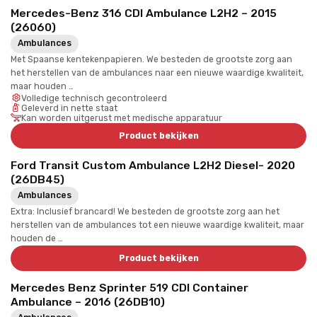
Mercedes-Benz 316 CDI Ambulance L2H2 – 2015
(26060)
Ambulances
Met Spaanse kentekenpapieren. We besteden de grootste zorg aan
het herstellen van de ambulances naar een nieuwe waardige kwaliteit,
maar houden …
Volledige technisch gecontroleerd
Geleverd in nette staat
Kan worden uitgerust met medische apparatuur
Product bekijken
Ford Transit Custom Ambulance L2H2 Diesel- 2020
(26DB45)
Ambulances
Extra: Inclusief brancard! We besteden de grootste zorg aan het
herstellen van de ambulances tot een nieuwe waardige kwaliteit, maar
houden de …
Product bekijken
Mercedes Benz Sprinter 519 CDI Container
Ambulance – 2016 (26DB10)