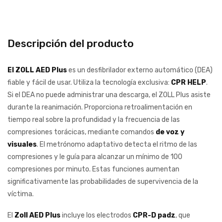
Descripción del producto
El ZOLL AED Plus
es un desfibrilador externo automático (DEA)
fiable y fácil de usar. Utiliza la tecnología exclusiva:
CPR HELP
.
Si el DEA no puede administrar una descarga, el ZOLL Plus asiste
durante la reanimación. Proporciona retroalimentación en
tiempo real sobre la profundidad y la frecuencia de las
compresiones torácicas, mediante comandos
de voz y
visuales
. El metrónomo adaptativo detecta el ritmo de las
compresiones y le guía para alcanzar un mínimo de 100
compresiones por minuto. Estas funciones aumentan
significativamente las probabilidades de supervivencia de la
víctima.
El
Zoll AED Plus
incluye los electrodos
CPR-D padz
, que