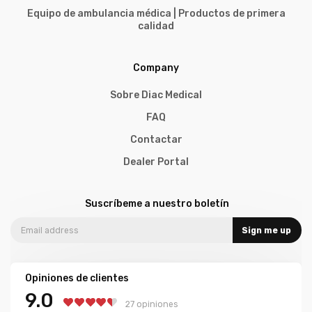
Equipo de ambulancia médica | Productos de primera
calidad
Company
Sobre Diac Medical
FAQ
Contactar
Dealer Portal
Suscríbeme a nuestro boletín
Sign me up
Opiniones de clientes
9.0
27 opiniones