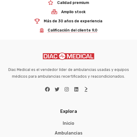
Calidad premium
Amplio stock
Más de 30 años de experiencia
Calificación del cliente 9,0
Diac Medical es el vendedor líder de ambulancias usadas y equipos
médicos para ambulancias recertificados y reacondicionados.
Explora
Inicio
Ambulancias