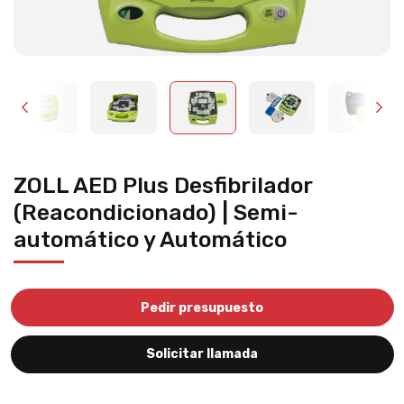
ZOLL AED Plus Desfibrilador
(Reacondicionado) | Semi-
automático y Automático
Pedir presupuesto
Solicitar llamada