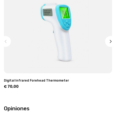
Digital Infrared Forehead Thermometer
€ 70,00
Opiniones