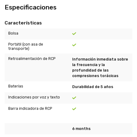
Especificaciones
Características
Bolsa
Portátil (con asa de
transporte)
Retroalimentación de RCP
Información inmediata sobre
la frecuencia y la
profundidad de las
compresiones torácicas
Baterías
Durabilidad de 5 años
Indicaciones por voz y texto
Barra indicadora de RCP
6 months