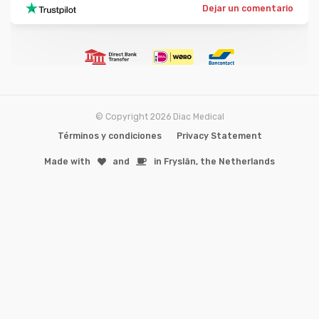
Dejar un comentario
© Copyright 2026 Diac Medical
Términos y condiciones
Privacy Statement
Made with
️and
in Fryslân, the Netherlands