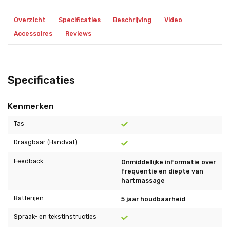
Overzicht
Specificaties
Beschrijving
Video
Accessoires
Reviews
Specificaties
Kenmerken
Tas
Draagbaar (Handvat)
Feedback
Onmiddellijke informatie over
frequentie en diepte van
hartmassage
Batterijen
5 jaar houdbaarheid
Spraak- en tekstinstructies