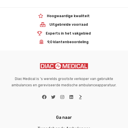
Hoogwaardige kwaliteit
Uitgebreide voorraad
Experts in het vakgebied
9,0 klantenbeoordeling
Diac Medical is ’s werelds grootste verkoper van gebruikte
ambulances en gereviseerde medische ambulanceapparatuur.
Ga naar