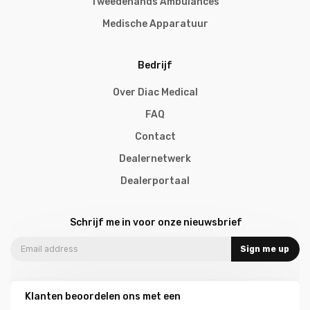
Tweedehands Ambulances
Medische Apparatuur
Bedrijf
Over Diac Medical
FAQ
Contact
Dealernetwerk
Dealerportaal
Schrijf me in voor onze nieuwsbrief
Sign me up
Klanten beoordelen ons met een