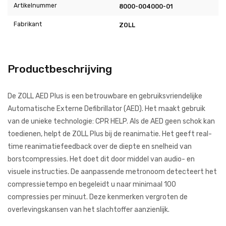
Artikelnummer
8000-004000-01
Fabrikant
ZOLL
Productbeschrijving
De ZOLL AED Plus is een betrouwbare en gebruiksvriendelijke
Automatische Externe Defibrillator (AED). Het maakt gebruik
van de unieke technologie: CPR HELP. Als de AED geen schok kan
toedienen, helpt de ZOLL Plus bij de reanimatie. Het geeft real-
time reanimatiefeedback over de diepte en snelheid van
borstcompressies. Het doet dit door middel van audio- en
visuele instructies. De aanpassende metronoom detecteert het
compressietempo en begeleidt u naar minimaal 100
compressies per minuut. Deze kenmerken vergroten de
overlevingskansen van het slachtoffer aanzienlijk.