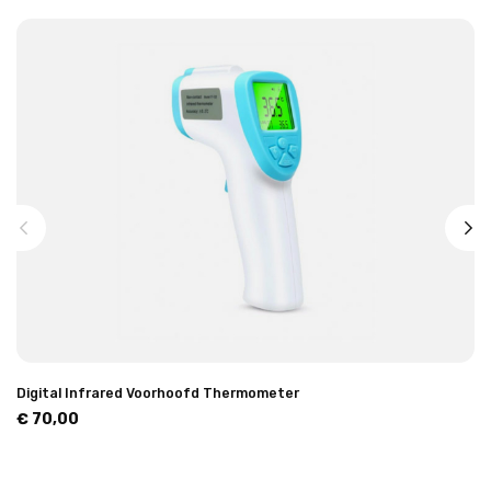
Digital Infrared Voorhoofd Thermometer
€ 70,00