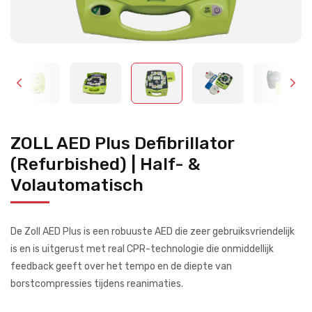
ZOLL AED Plus Defibrillator
(Refurbished) | Half- &
Volautomatisch
De Zoll AED Plus is een robuuste AED die zeer gebruiksvriendelijk
is en is uitgerust met real CPR-technologie die onmiddellijk
feedback geeft over het tempo en de diepte van
borstcompressies tijdens reanimaties.