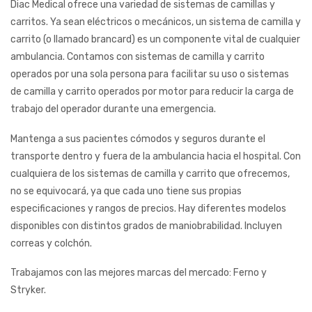
Diac Medical ofrece una variedad de sistemas de camillas y
carritos. Ya sean eléctricos o mecánicos, un sistema de camilla y
carrito (o llamado brancard) es un componente vital de cualquier
ambulancia. Contamos con sistemas de camilla y carrito
operados por una sola persona para facilitar su uso o sistemas
de camilla y carrito operados por motor para reducir la carga de
trabajo del operador durante una emergencia.
Mantenga a sus pacientes cómodos y seguros durante el
transporte dentro y fuera de la ambulancia hacia el hospital. Con
cualquiera de los sistemas de camilla y carrito que ofrecemos,
no se equivocará, ya que cada uno tiene sus propias
especificaciones y rangos de precios. Hay diferentes modelos
disponibles con distintos grados de maniobrabilidad. Incluyen
correas y colchón.
Trabajamos con las mejores marcas del mercado: Ferno y
Stryker.