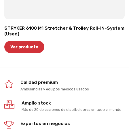
STRYKER 6100 M1 Stretcher & Trolley Roll-IN-System
(Used)
Ver producto
Calidad premium
Ambulancias y equipos médicos usados
Amplio stock
Más de 20 ubicaciones de distribuidores en todo el mundo
Expertos en negocios