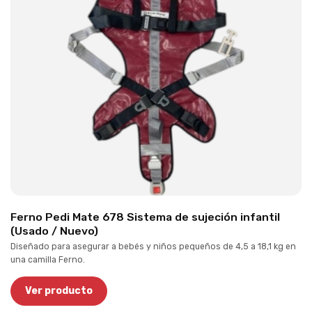
Ferno Pedi Mate 678 Sistema de sujeción infantil
(Usado / Nuevo)
Diseñado para asegurar a bebés y niños pequeños de 4,5 a 18,1 kg en
una camilla Ferno.
Ver producto