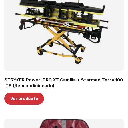
STRYKER Power-PRO XT Camilla + Starmed Terra 100
ITS (Reacondicionado)
Ver producto