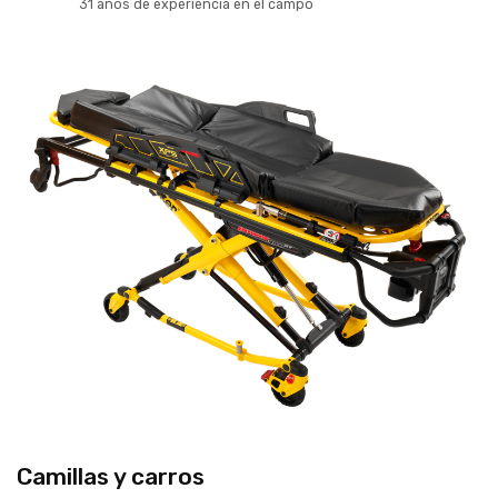
31 años de experiencia en el campo
Camillas y carros