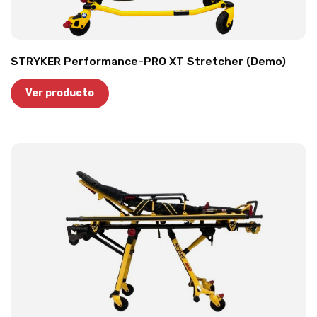
STRYKER Performance-PRO XT Stretcher (Demo)
Ver producto