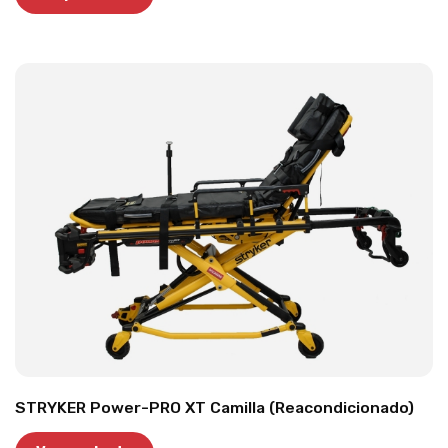
STRYKER Power-PRO XT Camilla (Reacondicionado)