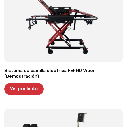
Sistema de camilla eléctrica FERNO Viper
(Demostración)
Ver producto