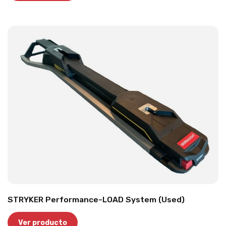
STRYKER Performance-LOAD System (Used)
Ver producto