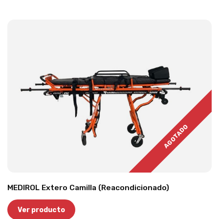
AGOTADO
MEDIROL Extero Camilla (Reacondicionado)
Ver producto