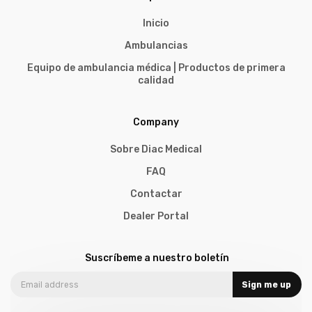
Inicio
Ambulancias
Equipo de ambulancia médica | Productos de primera
calidad
Company
Sobre Diac Medical
FAQ
Contactar
Dealer Portal
Suscríbeme a nuestro boletín
Sign me up