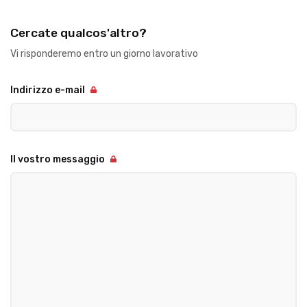
Cercate qualcos'altro?
Vi risponderemo entro un giorno lavorativo
Indirizzo e-mail
Il vostro messaggio