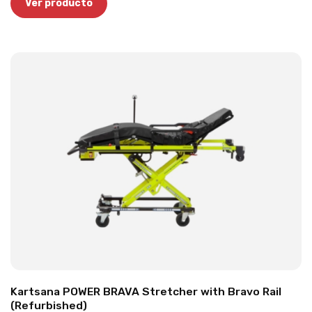
Ver producto
Kartsana POWER BRAVA Stretcher with Bravo Rail
(Refurbished)