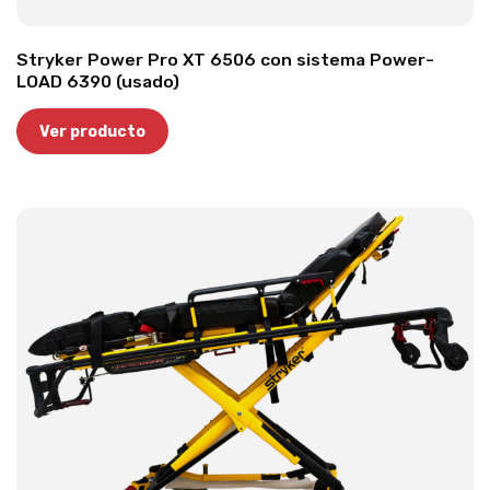
Stryker Power Pro XT 6506 con sistema Power-
LOAD 6390 (usado)
Ver producto