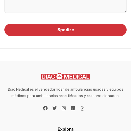
Diac Medical es el vendedor líder de ambulancias usadas y equipos
médicos para ambulancias recertificados y reacondicionados.
Explora