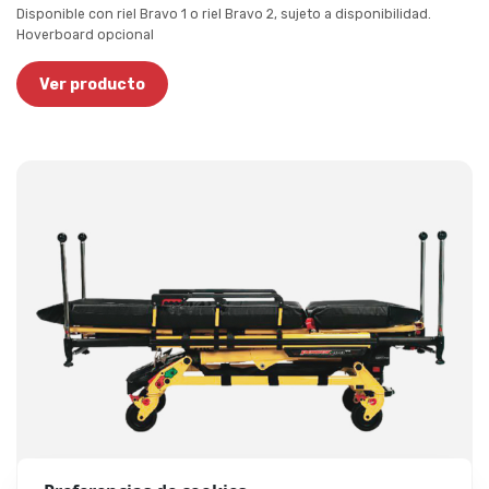
Disponible con riel Bravo 1 o riel Bravo 2, sujeto a disponibilidad.
Hoverboard opcional
Ver producto