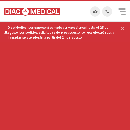
ES
Diac Medical permanecerá cerrado por vacaciones hasta el 23 de
agosto. Los pedidos, solicitudes de presupuesto, correos electrónicos y
llamadas se atenderán a partir del 24 de agosto.