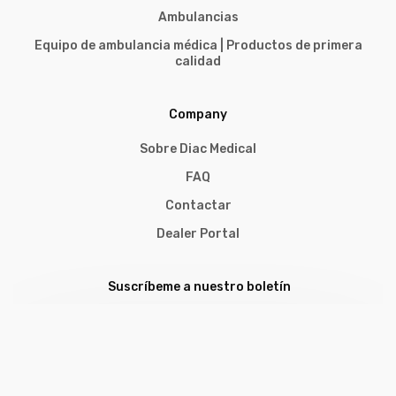
Ambulancias
Equipo de ambulancia médica | Productos de primera
calidad
Company
Sobre Diac Medical
FAQ
Contactar
Dealer Portal
Suscríbeme a nuestro boletín
Sign me up
Opiniones de clientes