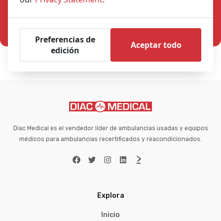
Preferencias de
Aceptar todo
edición
Home
Home – oud
Estás aquí:
Diac Medical es el vendedor líder de ambulancias usadas y equipos
médicos para ambulancias recertificados y reacondicionados.
Explora
Inicio