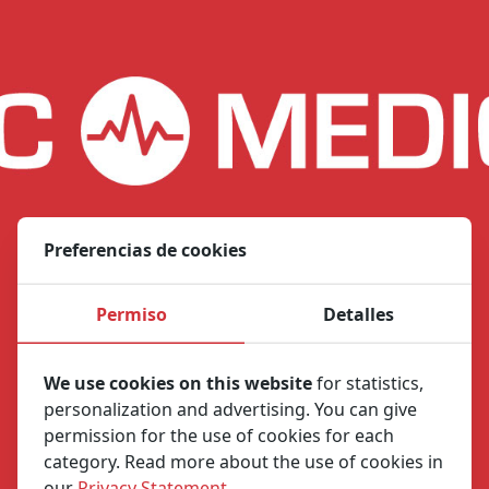
Preferencias de cookies
Permiso
Detalles
We use cookies on this website
for statistics,
personalization and advertising. You can give
permission for the use of cookies for each
category. Read more about the use of cookies in
our
Privacy Statement
.