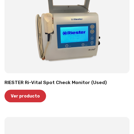
RIESTER Ri-Vital Spot Check Monitor (Used)
Ver producto