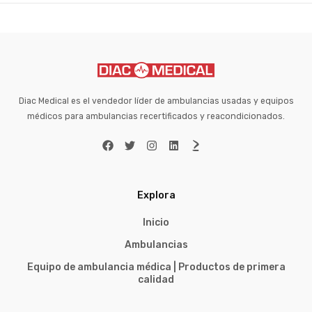
Diac Medical es el vendedor líder de ambulancias usadas y equipos
médicos para ambulancias recertificados y reacondicionados.
Explora
Inicio
Ambulancias
Equipo de ambulancia médica | Productos de primera
calidad