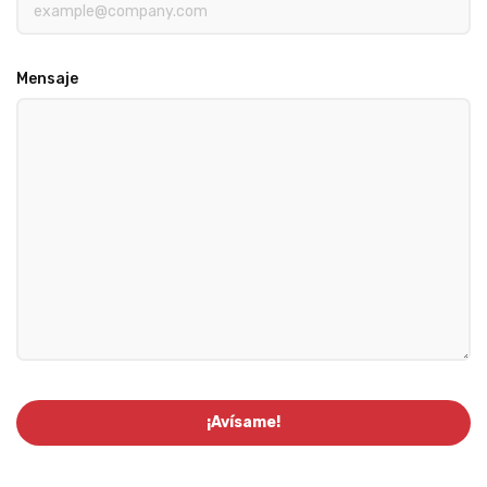
Mensaje