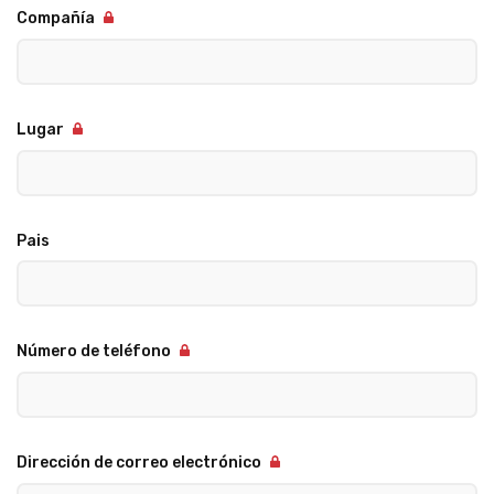
Compañía
Lugar
Pais
Número de teléfono
Dirección de correo electrónico