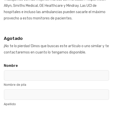
Allyn, Smiths Medical, GE Healthcare y Mindray. Las UCI de
hospitales e incluso las ambulancias pueden sacarle el máximo
provecho a estos monitores de pacientes.
Agotado
¡No te lo pierdas! Dinos que buscas este artículo o uno similar y te
contactaremos en cuanto lo tengamos disponible.
Nombre
Nombre de pila
Apellido