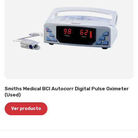
Smiths Medical BCI Autocorr Digital Pulse Oximeter
(Used)
Ver producto