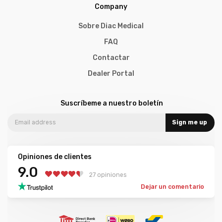
Company
Sobre Diac Medical
FAQ
Contactar
Dealer Portal
Suscríbeme a nuestro boletín
Sign me up
Opiniones de clientes
9.0
27 opiniones
Dejar un comentario