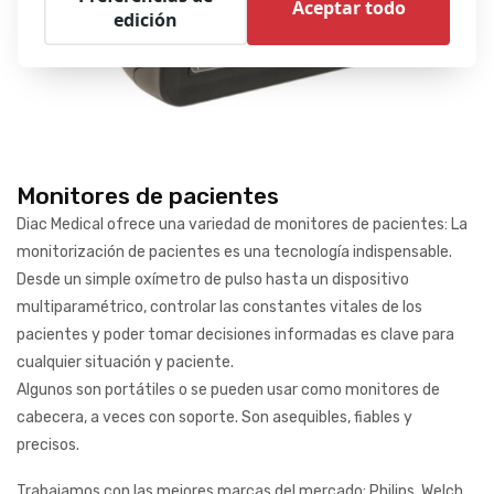
Aceptar todo
edición
Monitores de pacientes
Diac Medical ofrece una variedad de monitores de pacientes: La
monitorización de pacientes es una tecnología indispensable.
Desde un simple oxímetro de pulso hasta un dispositivo
multiparamétrico, controlar las constantes vitales de los
pacientes y poder tomar decisiones informadas es clave para
cualquier situación y paciente.
Algunos son portátiles o se pueden usar como monitores de
cabecera, a veces con soporte. Son asequibles, fiables y
precisos.
Trabajamos con las mejores marcas del mercado: Philips, Welch