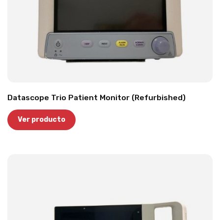
Datascope Trio Patient Monitor (Refurbished)
Ver producto