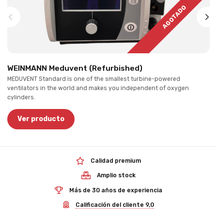
AGOTADO
WEINMANN Meduvent (Refurbished)
MEDUVENT Standard is one of the smallest turbine-powered
ventilators in the world and makes you independent of oxygen
cylinders.
Ver producto
Calidad premium
Amplio stock
Más de 30 años de experiencia
Calificación del cliente 9,0