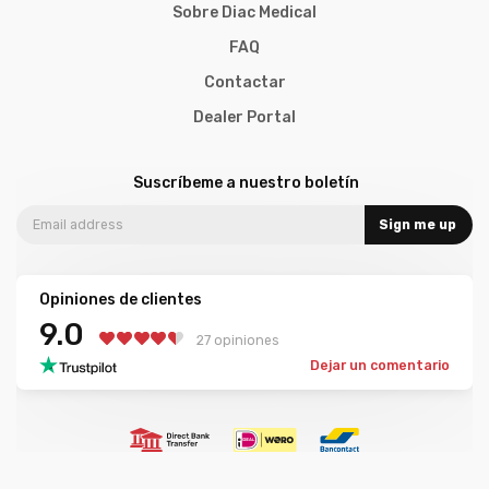
Sobre Diac Medical
FAQ
Contactar
Dealer Portal
Suscríbeme a nuestro boletín
Sign me up
Opiniones de clientes
9.0
27 opiniones
Dejar un comentario