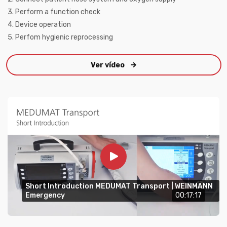
3. Perform a function check
4. Device operation
5. Perfom hygienic reprocessing
Ver vídeo
Short Introduction MEDUMAT Transport | WEINMANN
Emergency
00:17:17