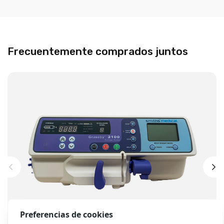
Frecuentemente comprados juntos
Preferencias de cookies