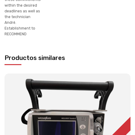
within the desired
deadlines as well as
the technician
André.
Establishment to
RECOMMEND
Productos similares