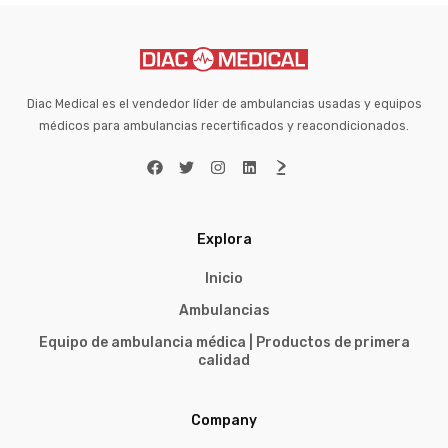
Diac Medical es el vendedor líder de ambulancias usadas y equipos
médicos para ambulancias recertificados y reacondicionados.
Explora
Inicio
Ambulancias
Equipo de ambulancia médica | Productos de primera
calidad
Company