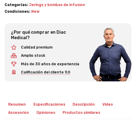
Categorías:
Jerings y bombas de infusion
Condiciones:
New
¿Por qué comprar en Diac
Medical?
Calidad premium
Amplio stock
Más de 30 años de experiencia
Calificación del cliente 9,0
Resumen
Especificaciones
Descripción
Video
Accesorios
Opiniones
Productos similares