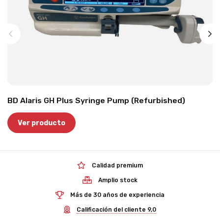
BD Alaris GH Plus Syringe Pump (Refurbished)
Ver producto
Calidad premium
Amplio stock
Más de 30 años de experiencia
Calificación del cliente 9,0