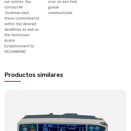
our wishes. Our
over, en een hele
contact Mr
goede
Jonkman kept
communicatie
these commitments
within the desired
deadlines as well as
the technician
André.
Establishment to
RECOMMEND
Productos similares