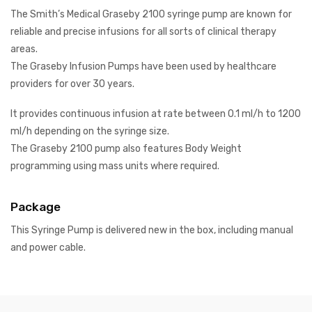
The Smith’s Medical Graseby 2100 syringe pump are known for
reliable and precise infusions for all sorts of clinical therapy
areas.
The Graseby Infusion Pumps have been used by healthcare
providers for over 30 years.
It provides continuous infusion at rate between 0.1 ml/h to 1200
ml/h depending on the syringe size.
The Graseby 2100 pump also features Body Weight
programming using mass units where required.
Package
This Syringe Pump is delivered new in the box, including manual
and power cable.