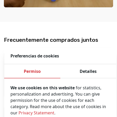
Frecuentemente comprados juntos
Preferencias de cookies
Permiso
Detalles
We use cookies on this website
for statistics,
personalization and advertising. You can give
permission for the use of cookies for each
category. Read more about the use of cookies in
our
Privacy Statement
.