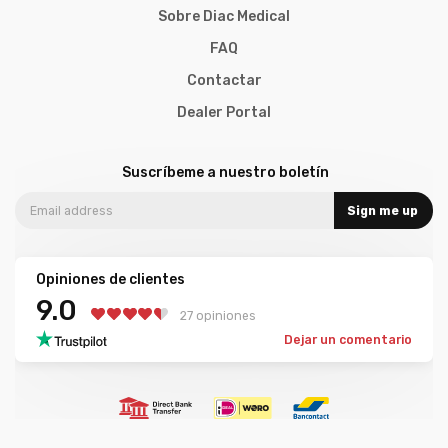
Sobre Diac Medical
FAQ
Contactar
Dealer Portal
Suscríbeme a nuestro boletín
Sign me up
Opiniones de clientes
9.0
27 opiniones
Dejar un comentario