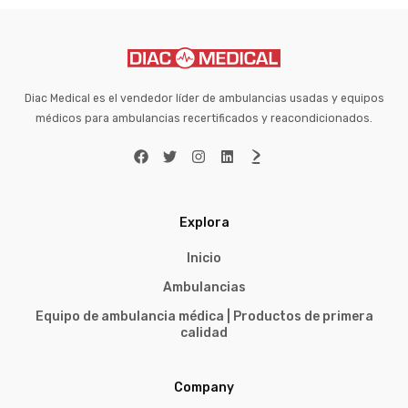
Diac Medical es el vendedor líder de ambulancias usadas y equipos
médicos para ambulancias recertificados y reacondicionados.
Explora
Inicio
Ambulancias
Equipo de ambulancia médica | Productos de primera
calidad
Company