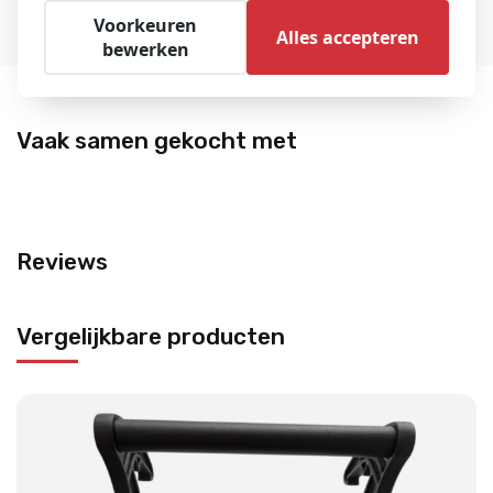
Voorkeuren
Alles accepteren
bewerken
Vaak samen gekocht met
Reviews
Vergelijkbare producten