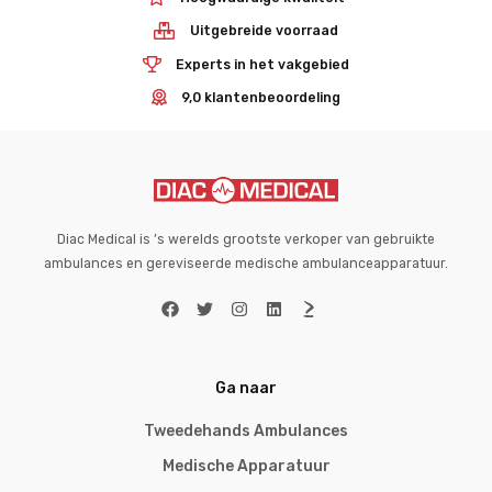
Uitgebreide voorraad
Experts in het vakgebied
9,0 klantenbeoordeling
Diac Medical is ’s werelds grootste verkoper van gebruikte
ambulances en gereviseerde medische ambulanceapparatuur.
Ga naar
Tweedehands Ambulances
Medische Apparatuur