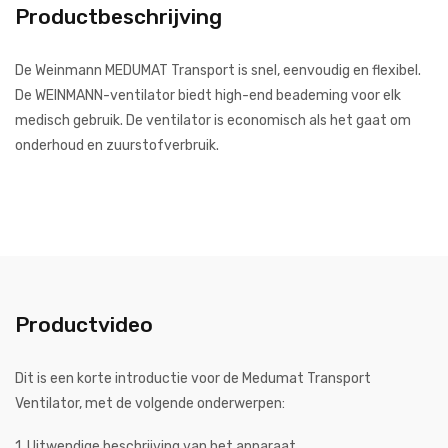
Productbeschrijving
De Weinmann MEDUMAT Transport is snel, eenvoudig en flexibel.
De WEINMANN-ventilator biedt high-end beademing voor elk
medisch gebruik. De ventilator is economisch als het gaat om
onderhoud en zuurstofverbruik.
Productvideo
Dit is een korte introductie voor de Medumat Transport
Ventilator, met de volgende onderwerpen:
1. Uitwendige beschrijving van het apparaat