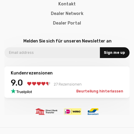
Kontakt
Dealer Network
Dealer Portal
Melden Sie sich für unseren Newsletter an
Sign me up
Kundenrezensionen
9.0
27 Rezensionen
Beurteilung hinterlassen