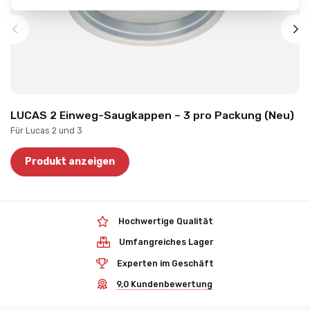
LUCAS 2 Einweg-Saugkappen – 3 pro Packung (Neu)
Für Lucas 2 und 3
Produkt anzeigen
Hochwertige Qualität
Umfangreiches Lager
Experten im Geschäft
9,0 Kundenbewertung