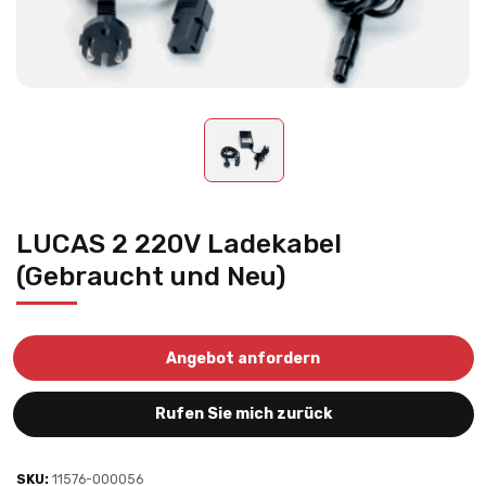
LUCAS 2 220V Ladekabel
(Gebraucht und Neu)
Angebot anfordern
Rufen Sie mich zurück
SKU:
11576-000056