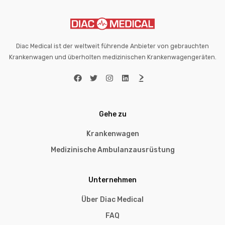
Diac Medical ist der weltweit führende Anbieter von gebrauchten
Krankenwagen und überholten medizinischen Krankenwagengeräten.
Gehe zu
Krankenwagen
Medizinische Ambulanzausrüstung
Unternehmen
Über Diac Medical
FAQ