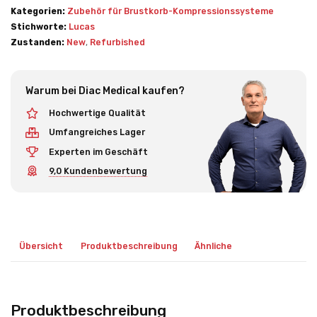
Kategorien:
Zubehör für Brustkorb-Kompressionssysteme
Stichworte:
Lucas
Zustanden:
New
,
Refurbished
Warum bei Diac Medical kaufen?
Hochwertige Qualität
Umfangreiches Lager
Experten im Geschäft
9,0 Kundenbewertung
Übersicht
Produktbeschreibung
Ähnliche
Produktbeschreibung