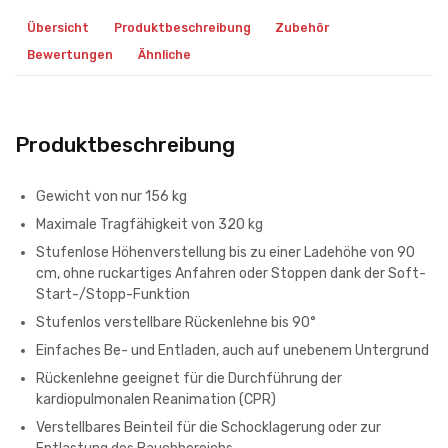
Übersicht
Produktbeschreibung
Zubehör
Bewertungen
Ähnliche
Produktbeschreibung
Gewicht von nur 156 kg
Maximale Tragfähigkeit von 320 kg
Stufenlose Höhenverstellung bis zu einer Ladehöhe von 90
cm, ohne ruckartiges Anfahren oder Stoppen dank der Soft-
Start-/Stopp-Funktion
Stufenlos verstellbare Rückenlehne bis 90°
Einfaches Be- und Entladen, auch auf unebenem Untergrund
Rückenlehne geeignet für die Durchführung der
kardiopulmonalen Reanimation (CPR)
Verstellbares Beinteil für die Schocklagerung oder zur