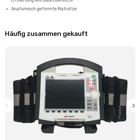
Entlastung des Bauchbereichs
Anatomisch geformte Matratze
Häufig zusammen gekauft