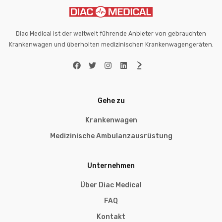
Diac Medical ist der weltweit führende Anbieter von gebrauchten
Krankenwagen und überholten medizinischen Krankenwagengeräten.
Gehe zu
Krankenwagen
Medizinische Ambulanzausrüstung
Unternehmen
Über Diac Medical
FAQ
Kontakt