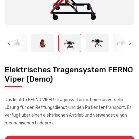
Elektrisches Tragensystem FERNO
Viper (Demo)
Das leichte FERNO VIPER-Tragensystem ist eine universelle
Lösung für den Rettungsdienst und den Patiententransport. Es
verfügt über einen elektrischen Antrieb und verwendet einen
mechanischen Ladearm.