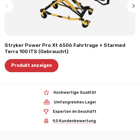
Stryker Power Pro Xt 6506 Fahrtrage + Starmed
Terra 100 ITS (Gebraucht)
Produkt anzeigen
Hochwertige Qualität
Umfangreiches Lager
Experten im Geschäft
9,0 Kundenbewertung