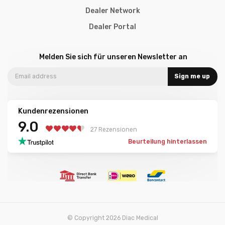
Dealer Network
Dealer Portal
Melden Sie sich für unseren Newsletter an
Sign me up
Kundenrezensionen
9.0
27 Rezensionen
Beurteilung hinterlassen
© Copyright 2026 Diac Medical