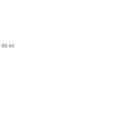
 50 ml