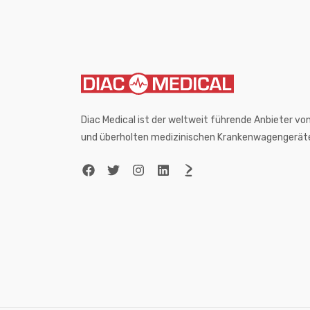
Diac Medical ist der weltweit führende Anbieter 
und überholten medizinischen Krankenwagengerät