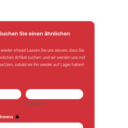
Suchen Sie einen ähnlichen
 wieder etwas! Lassen Sie uns wissen, dass Sie
hnlichen Artikel suchen, und wir werden uns mit
setzen, sobald wir ihn wieder auf Lager haben!
Nachname
ehmens