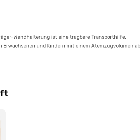
äger-Wandhalterung ist eine tragbare Transporthilfe.
on Erwachsenen und Kindern mit einem Atemzugvolumen ab
ft