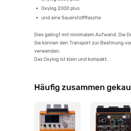
Oxylog 2000 plus
und eine Sauerstoffflasche
Dies gelingt mit minimalem Aufwand. Die Dr
Sie können den Transport zur Beatmung v
verwenden.
Das Oxylog ist klein und kompakt.
Häufig zusammen gekau