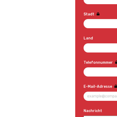
Stadt
Land
Telefonnummer
E-Mail-Adresse
Nachricht