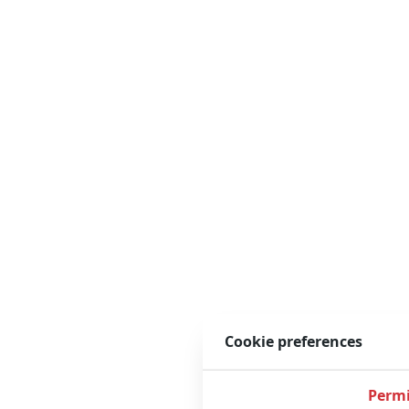
Cookie preferences
Permi