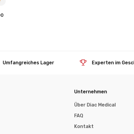
00
Umfangreiches Lager
Experten im Gesc
Unternehmen
Über Diac Medical
FAQ
Kontakt