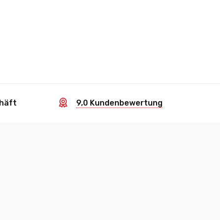
häft
9,0 Kundenbewertung