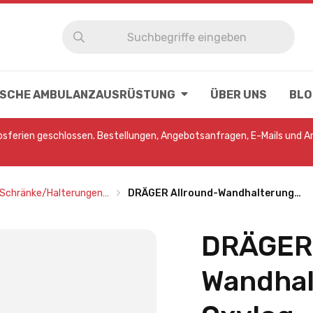
NISCHE AMBULANZAUSRÜSTUNG
ÜBER UNS
BLO
ebsferien geschlossen. Bestellungen, Angebotsanfragen, E-Mails und 
Schränke/Halterungen…
DRÄGER Allround-Wandhalterung…
DRÄGER 
Wandhal