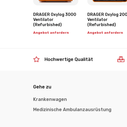
DRAGER Oxylog 3000
DRAGER Oxylog 20
Ventilator
Ventilator
(Refurbished)
(Refurbished)
Angebot anfordern
Angebot anfordern
Hochwertige Qualität
Gehe zu
Krankenwagen
Medizinische Ambulanzausrüstung