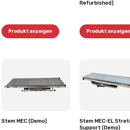
Refurbished)
Produkt anzeigen
Produkt anzeige
Stem MEC (Demo)
Stem MEC-EL Stret
Support (Demo)