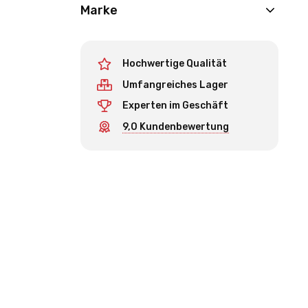
Marke
Hochwertige Qualität
Umfangreiches Lager
Experten im Geschäft
9,0 Kundenbewertung