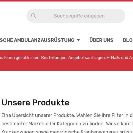
NISCHE AMBULANZAUSRÜSTUNG
ÜBER UNS
BLO
ebsferien geschlossen. Bestellungen, Angebotsanfragen, E-Mails und 
Unsere Produkte
Eine Übersicht unserer Produkte. Wählen Sie Ihre Filter in 
bestimmter Marken oder Kategorien zu finden. Wir verkau
Krankenwagen sowie medizinische Krankenwagenausrüst