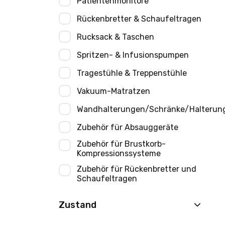
Patientenmonitore
Rückenbretter & Schaufeltragen
Rucksack & Taschen
Spritzen- & Infusionspumpen
Tragestühle & Treppenstühle
Vakuum-Matratzen
Wandhalterungen/Schränke/Halterun
Zubehör für Absauggeräte
Zubehör für Brustkorb-
Kompressionssysteme
Zubehör für Rückenbretter und
Schaufeltragen
Zustand