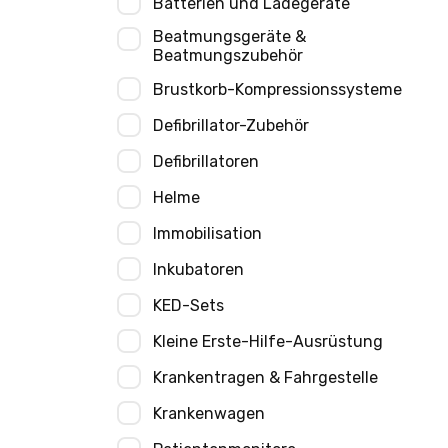
Batterien und Ladegeräte
Beatmungsgeräte &
Beatmungszubehör
Brustkorb-Kompressionssysteme
Defibrillator-Zubehör
Defibrillatoren
Helme
Immobilisation
Inkubatoren
KED-Sets
Kleine Erste-Hilfe-Ausrüstung
Krankentragen & Fahrgestelle
Krankenwagen