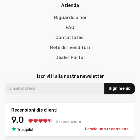
Azienda
Riguardo a noi
FAQ
Contattateci
Rete di rivenditori
Dealer Portal
Iscriviti alla nostra newsletter
Sign me up
Recensioni die clienti
9.0
27 recensioni
Lascia una recensione