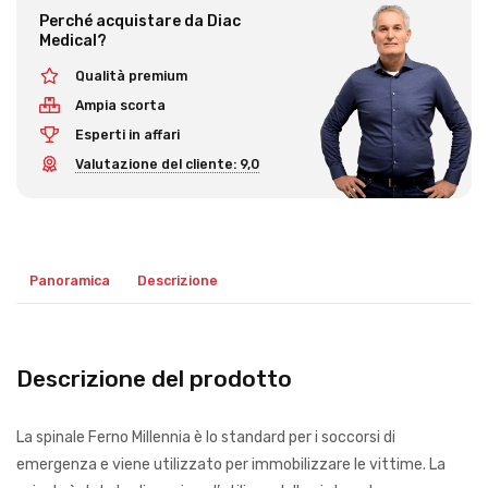
Perché acquistare da Diac
Medical?
Qualità premium
Ampia scorta
Esperti in affari
Valutazione del cliente: 9,0
Panoramica
Descrizione
Descrizione del prodotto
La spinale Ferno Millennia è lo standard per i soccorsi di
emergenza e viene utilizzato per immobilizzare le vittime. La