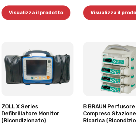
Visualizza il prodotto
Visualizza il prod
ZOLL X Series
B BRAUN Perfusore
Defibrillatore Monitor
Compreso Stazione
(Ricondizionato)
Ricarica (Ricondizi