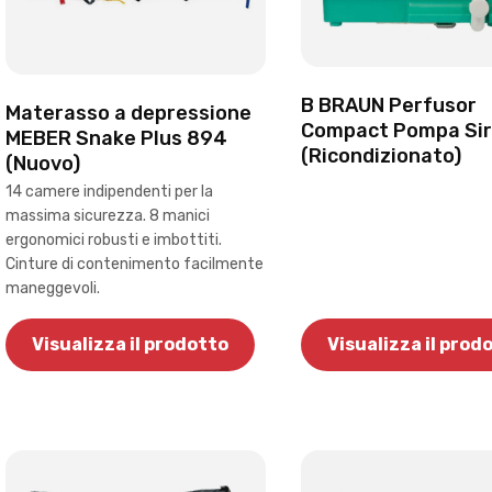
B BRAUN Perfusor
Materasso a depressione
Compact Pompa Sir
MEBER Snake Plus 894
(Ricondizionato)
(Nuovo)
14 camere indipendenti per la
massima sicurezza. 8 manici
ergonomici robusti e imbottiti.
Cinture di contenimento facilmente
maneggevoli.
Visualizza il prodotto
Visualizza il prod