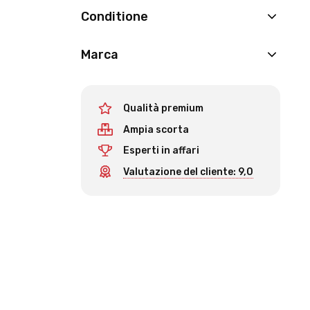
Conditione
Marca
Qualità premium
Ampia scorta
Esperti in affari
Valutazione del cliente: 9,0