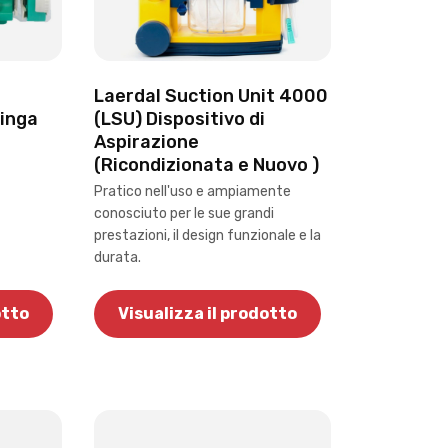
Laerdal Suction Unit 4000
inga
(LSU) Dispositivo di
Aspirazione
(Ricondizionata e Nuovo )
Pratico nell'uso e ampiamente
conosciuto per le sue grandi
prestazioni, il design funzionale e la
durata.
otto
Visualizza il prodotto