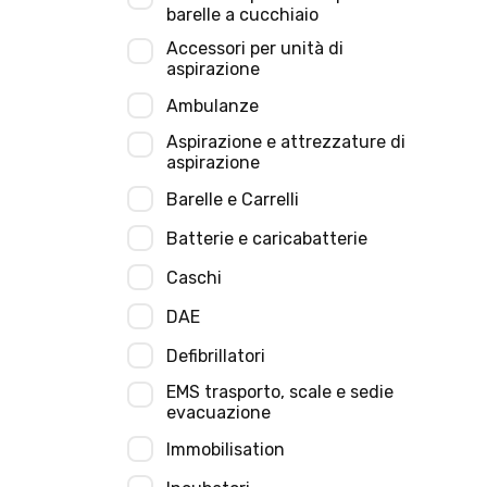
barelle a cucchiaio
Accessori per unità di
aspirazione
Ambulanze
Aspirazione e attrezzature di
aspirazione
Barelle e Carrelli
Batterie e caricabatterie
Caschi
DAE
Defibrillatori
EMS trasporto, scale e sedie
evacuazione
Immobilisation