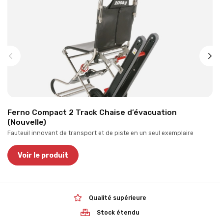
Ferno Compact 2 Track Chaise d’évacuation
(Nouvelle)
Fauteuil innovant de transport et de piste en un seul exemplaire
Voir le produit
Qualité supérieure
Stock étendu