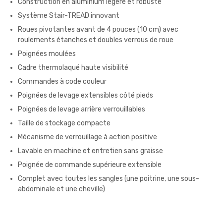
Construction en aluminium légère et robuste
Système Stair-TREAD innovant
Roues pivotantes avant de 4 pouces (10 cm) avec
roulements étanches et doubles verrous de roue
Poignées moulées
Cadre thermolaqué haute visibilité
Commandes à code couleur
Poignées de levage extensibles côté pieds
Poignées de levage arrière verrouillables
Taille de stockage compacte
Mécanisme de verrouillage à action positive
Lavable en machine et entretien sans graisse
Poignée de commande supérieure extensible
Complet avec toutes les sangles (une poitrine, une sous-
abdominale et une cheville)