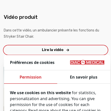
Vidéo produit
Dans cette vidéo, un ambulancier présente les fonctions du
Stryker Stair Chair.
Lire la vidéo
Préférences de cookies
Permission
En savoir plus
We use cookies on this website
for statistics,
personalization and advertising. You can give
permission for the use of cookies for each
category. Read more about the use of cookies in