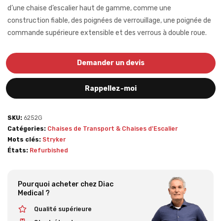
d’une chaise d’escalier haut de gamme, comme une
construction fiable, des poignées de verrouillage, une poignée de
commande supérieure extensible et des verrous à double roue.
Demander un devis
Rappellez-moi
SKU:
6252G
Catégories:
Chaises de Transport & Chaises d'Escalier
Mots clés:
Stryker
États:
Refurbished
Pourquoi acheter chez Diac
Medical ?
Qualité supérieure