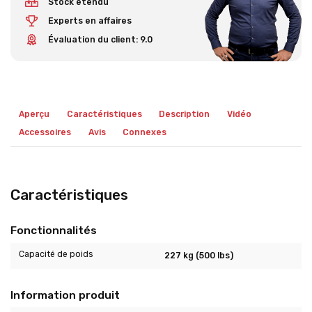
Stock étendu
Experts en affaires
Évaluation du client: 9.0
Aperçu
Caractéristiques
Description
Vidéo
Accessoires
Avis
Connexes
Caractéristiques
Fonctionnalités
Capacité de poids
227 kg (500 lbs)
Information produit