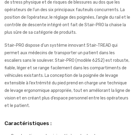
de stress physique et de risques de blessures au dos que les
opérateurs de l’un des six principaux fauteuils concurrents. La
position de l’opérateur, le réglage des poignées, l’angle du rail et le
contrôle de descente intégré ont fait de Stair-PRO la chaise la
plus sûre de sa catégorie de produits.
Stair-PRO dispose d’un système innovant Stair-TREAD qui
permet aux médecins de transporter un patient dans les
escaliers sans le soulever. Stair-PRO (modèle 6252) est robuste,
fiable, léger et se range facilement dans les compartiments de
véhicules existants. La conception de la poignée de levage
extensible à l’extrémité du pied prend en charge une technique
de levage ergonomique appropriée, tout en améliorant la ligne de
vision et en créant plus d’espace personnel entre les opérateurs
et le patient.
Caractéristiques :