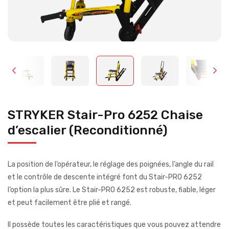
STRYKER Stair-Pro 6252 Chaise
d’escalier (Reconditionné)
La position de l’opérateur, le réglage des poignées, l’angle du rail
et le contrôle de descente intégré font du Stair-PRO 6252
l’option la plus sûre. Le Stair-PRO 6252 est robuste, fiable, léger
et peut facilement être plié et rangé.
Il possède toutes les caractéristiques que vous pouvez attendre