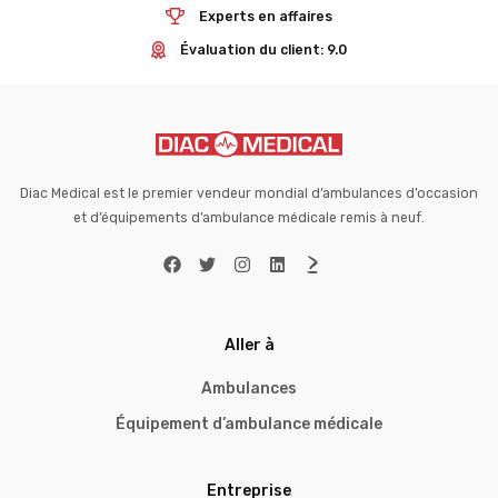
Experts en affaires
Évaluation du client: 9.0
Diac Medical est le premier vendeur mondial d’ambulances d’occasion
et d’équipements d’ambulance médicale remis à neuf.
Aller à
Ambulances
Équipement d’ambulance médicale
Entreprise