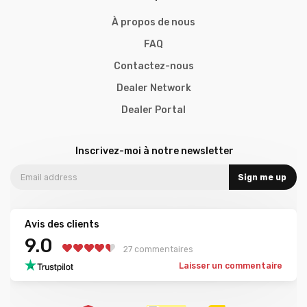
À propos de nous
FAQ
Contactez-nous
Dealer Network
Dealer Portal
Inscrivez-moi à notre newsletter
Sign me up
Avis des clients
9.0
27 commentaires
Laisser un commentaire