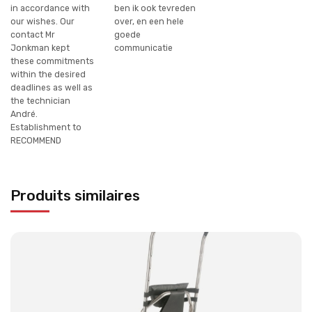
in accordance with
ben ik ook tevreden
our wishes. Our
over, en een hele
contact Mr
goede
Jonkman kept
communicatie
these commitments
within the desired
deadlines as well as
the technician
André.
Establishment to
RECOMMEND
Produits similaires