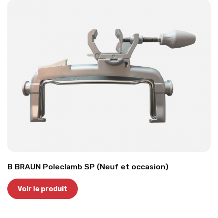
B BRAUN Poleclamb SP (Neuf et occasion)
Voir le produit