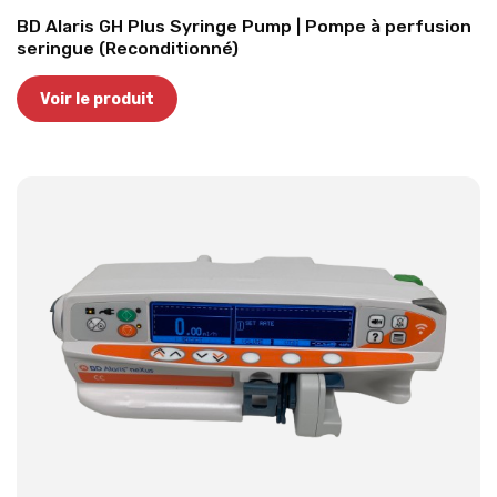
BD Alaris GH Plus Syringe Pump | Pompe à perfusion
seringue (Reconditionné)
Voir le produit