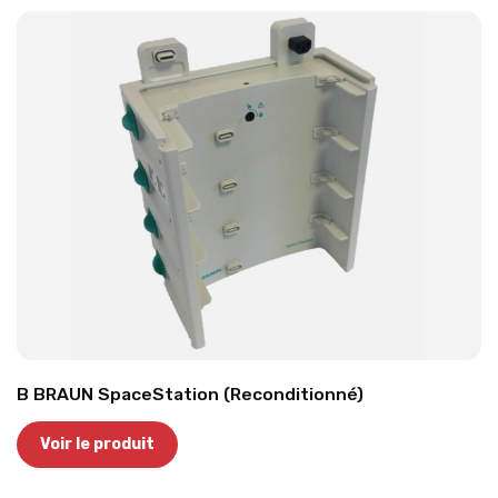
B BRAUN SpaceStation (Reconditionné)
Voir le produit