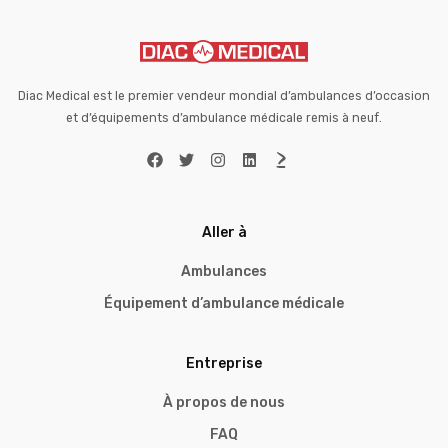
Diac Medical est le premier vendeur mondial d’ambulances d’occasion
et d’équipements d’ambulance médicale remis à neuf.
Aller à
Ambulances
Équipement d’ambulance médicale
Entreprise
À propos de nous
FAQ