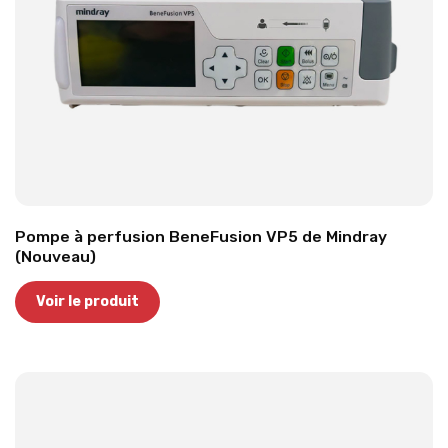
Pompe à perfusion BeneFusion VP5 de Mindray
(Nouveau)
Voir le produit