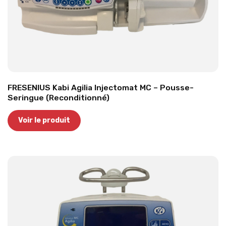
FRESENIUS Kabi Agilia Injectomat MC – Pousse-
Seringue (Reconditionné)
Voir le produit