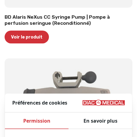
BD Alaris NeXus CC Syringe Pump | Pompe à
perfusion seringue (Reconditionné)
Voir le produit
Préférences de cookies
Permission
En savoir plus