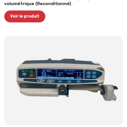
volumétrique (Reconditionné)
Voir le produit