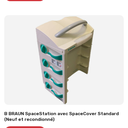
B BRAUN SpaceStation avec SpaceCover Standard
(Neuf et recondionné)