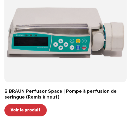
B BRAUN Perfusor Space | Pompe à perfusion de
seringue (Remis à neuf)
Voir le produit