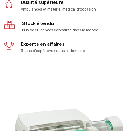
Qualité supérieure
Ambulances et matériel médical d'occasion
Stock étendu
Plus de 20 concessionnaires dans le monde
Experts en affaires
31 ans d'expérience dans le domaine