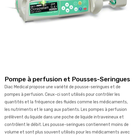
Pompe à perfusion et Pousses-Seringues
Diac Medical propose une variété de pousse-seringues et de
pompes à perfusion. Ceux-ci sont utilisés pour contrôler les
quantités et la fréquence des fluides comme les médicaments,
les nutriments et le sang aux patients. Les pompes à perfusion
prélèvent du liquide dans une poche de liquide intraveineux et
contrôlent le débit. Les pousse-seringues contiennent moins de
volume et sont plus souvent utilisés pour les médicaments avec