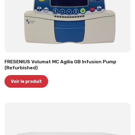
FRESENIUS Volumat MC Agilia GB Infusion Pump
(Refurbished)
Voir le produit