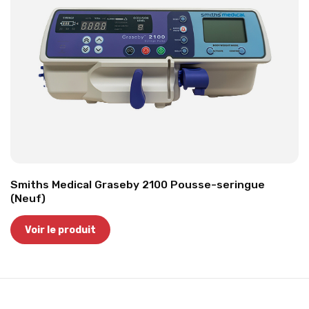
Smiths Medical Graseby 2100 Pousse-seringue
(Neuf)
Voir le produit