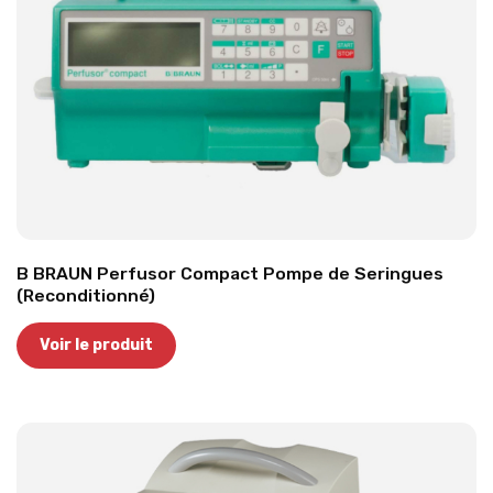
B BRAUN Perfusor Compact Pompe de Seringues
(Reconditionné)
Voir le produit