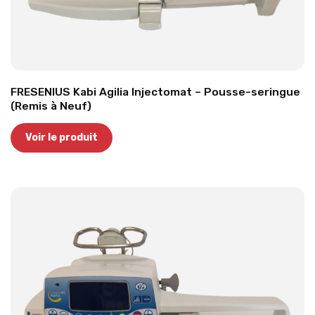
FRESENIUS Kabi Agilia Injectomat – Pousse-seringue
(Remis à Neuf)
Voir le produit