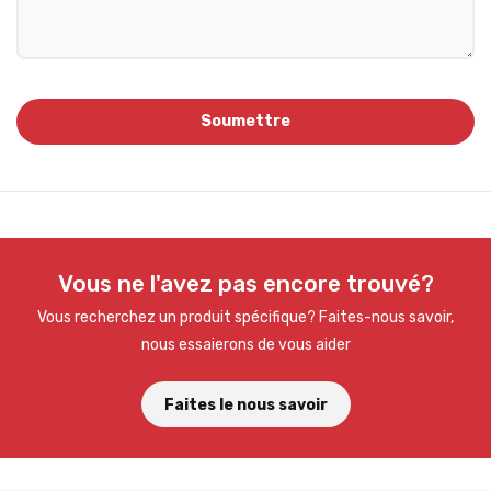
Vous ne l'avez pas encore trouvé?
Vous recherchez un produit spécifique? Faites-nous savoir,
nous essaierons de vous aider
Faites le nous savoir