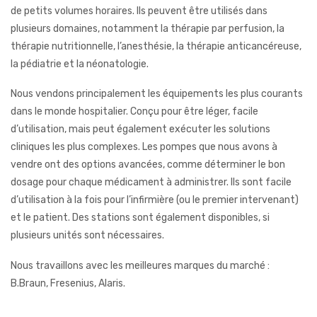
de petits volumes horaires. Ils peuvent être utilisés dans
plusieurs domaines, notamment la thérapie par perfusion, la
thérapie nutritionnelle, l’anesthésie, la thérapie anticancéreuse,
la pédiatrie et la néonatologie.
Nous vendons principalement les équipements les plus courants
dans le monde hospitalier. Conçu pour être léger, facile
d’utilisation, mais peut également exécuter les solutions
cliniques les plus complexes. Les pompes que nous avons à
vendre ont des options avancées, comme déterminer le bon
dosage pour chaque médicament à administrer. Ils sont facile
d’utilisation à la fois pour l’infirmière (ou le premier intervenant)
et le patient. Des stations sont également disponibles, si
plusieurs unités sont nécessaires.
Nous travaillons avec les meilleures marques du marché :
B.Braun, Fresenius, Alaris.