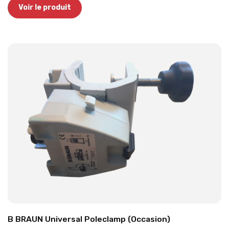
Voir le produit
B BRAUN Universal Poleclamp (Occasion)