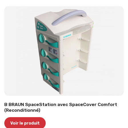
B BRAUN SpaceStation avec SpaceCover Comfort
(Reconditionné)
Voir le produit