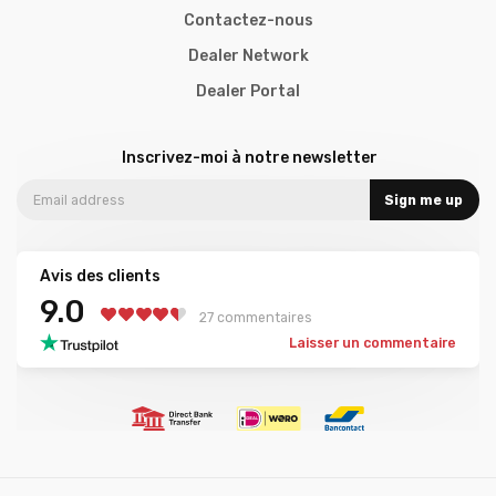
Contactez-nous
Dealer Network
Dealer Portal
Inscrivez-moi à notre newsletter
Sign me up
Avis des clients
9.0
27 commentaires
Laisser un commentaire