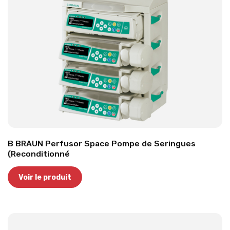
B BRAUN Perfusor Space Pompe de Seringues
(Reconditionné
Voir le produit