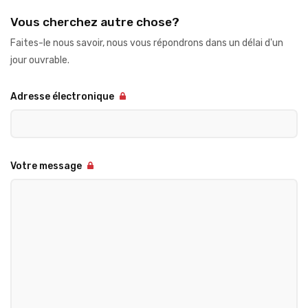
Vous cherchez autre chose?
Faites-le nous savoir, nous vous répondrons dans un délai d'un
jour ouvrable.
Adresse électronique
Votre message