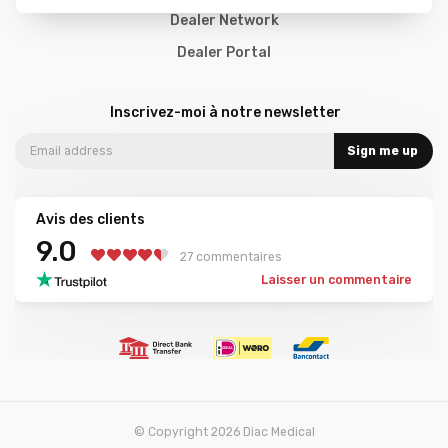
Dealer Network
Dealer Portal
Inscrivez-moi à notre newsletter
Sign me up
Avis des clients
9.0
27 commentaires
Laisser un commentaire
© Copyright 2026 Diac Medical