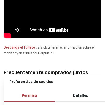
Descarga el folleto
para obtener más información sobre el
monitor y desfibrilador Corpuls 3T.
Frecuentemente comprados juntos
Preferencias de cookies
Permiso
Detalles