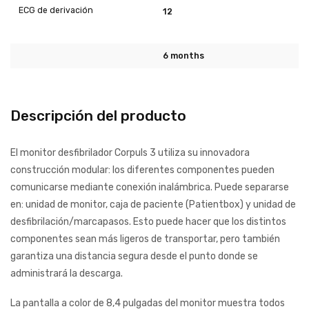
ECG de derivación
12
6 months
Descripción del producto
El monitor desfibrilador Corpuls 3 utiliza su innovadora
construcción modular: los diferentes componentes pueden
comunicarse mediante conexión inalámbrica. Puede separarse
en: unidad de monitor, caja de paciente (Patientbox) y unidad de
desfibrilación/marcapasos. Esto puede hacer que los distintos
componentes sean más ligeros de transportar, pero también
garantiza una distancia segura desde el punto donde se
administrará la descarga.
La pantalla a color de 8,4 pulgadas del monitor muestra todos