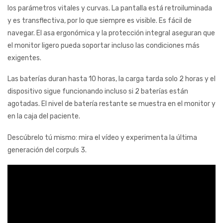
los parámetros vitales y curvas. La pantalla está retroiluminada
y es transflectiva, por lo que siempre es visible. Es fácil de
navegar. El asa ergonómica y la protección integral aseguran que
el monitor ligero pueda soportar incluso las condiciones más
exigentes.
Las baterías duran hasta 10 horas, la carga tarda solo 2 horas y el
dispositivo sigue funcionando incluso si 2 baterías están
agotadas. El nivel de batería restante se muestra en el monitor y
en la caja del paciente.
Descúbrelo tú mismo: mira el vídeo y experimenta la última
generación del corpuls 3.