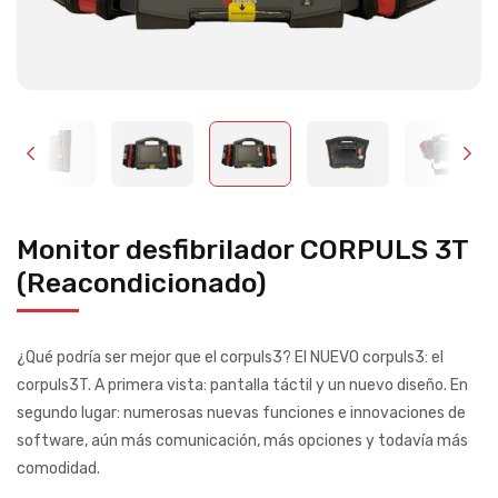
Monitor desfibrilador CORPULS 3T
(Reacondicionado)
¿Qué podría ser mejor que el corpuls3? El NUEVO corpuls3: el
corpuls3T. A primera vista: pantalla táctil y un nuevo diseño. En
segundo lugar: numerosas nuevas funciones e innovaciones de
software, aún más comunicación, más opciones y todavía más
comodidad.