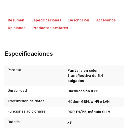
Resumen
Especificaciones
Descripción
Accesorios
Opiniones
Productos similares
Especificaciones
Pantalla
Pantalla en color
transflectiva de 8,4
pulgadas
Durabilidad
Clasificación IP55
Transmisión de datos
Módem GSM, Wi-Fi o LAN
Funciones adicionales
RCP, P1/P2, módulo SLIM
Batería
x3