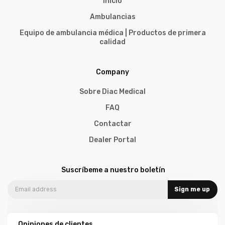
Inicio
Ambulancias
Equipo de ambulancia médica | Productos de primera
calidad
Company
Sobre Diac Medical
FAQ
Contactar
Dealer Portal
Suscríbeme a nuestro boletín
Sign me up
Opiniones de clientes