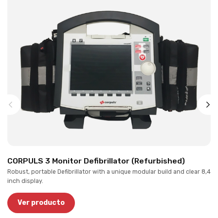
CORPULS 3 Monitor Defibrillator (Refurbished)
Robust, portable Defibrillator with a unique modular build and clear 8,4
inch display.
Ver producto