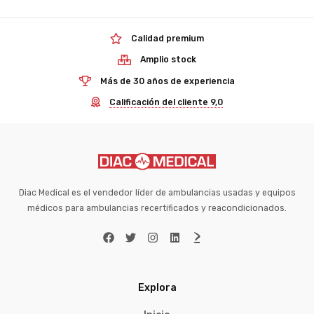
Calidad premium
Amplio stock
Más de 30 años de experiencia
Calificación del cliente 9,0
Diac Medical es el vendedor líder de ambulancias usadas y equipos
médicos para ambulancias recertificados y reacondicionados.
Explora