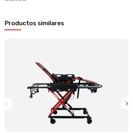
Productos similares