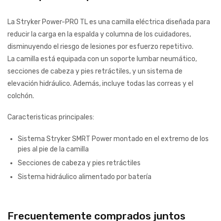
La Stryker Power-PRO TL es una camilla eléctrica diseñada para
reducir la carga en la espalda y columna de los cuidadores,
disminuyendo el riesgo de lesiones por esfuerzo repetitivo.
La camilla está equipada con un soporte lumbar neumático,
secciones de cabeza y pies retráctiles, y un sistema de
elevación hidráulico. Además, incluye todas las correas y el
colchón.
Caracteristicas principales:
Sistema Stryker SMRT Power montado en el extremo de los
pies al pie de la camilla
Secciones de cabeza y pies retráctiles
Sistema hidráulico alimentado por batería
Frecuentemente comprados juntos