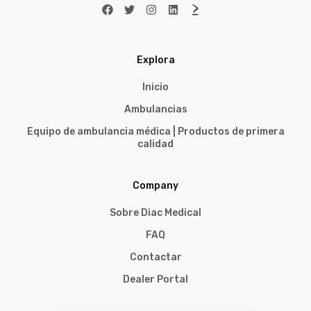
Explora
Inicio
Ambulancias
Equipo de ambulancia médica | Productos de primera
calidad
Company
Sobre Diac Medical
FAQ
Contactar
Dealer Portal