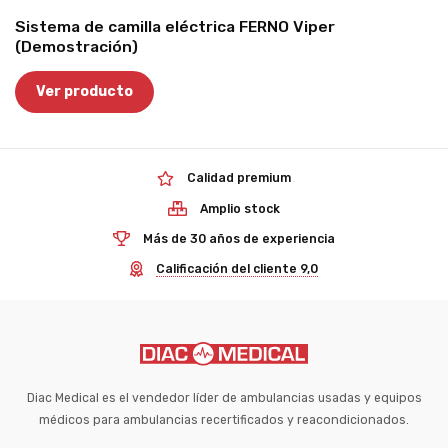
Sistema de camilla eléctrica FERNO Viper
(Demostración)
Ver producto
Calidad premium
Amplio stock
Más de 30 años de experiencia
Calificación del cliente 9,0
Diac Medical es el vendedor líder de ambulancias usadas y equipos
médicos para ambulancias recertificados y reacondicionados.