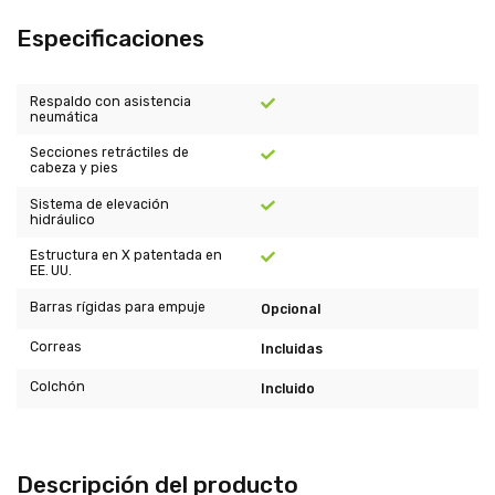
Especificaciones
Respaldo con asistencia
neumática
Secciones retráctiles de
cabeza y pies
Sistema de elevación
hidráulico
Estructura en X patentada en
EE. UU.
Barras rígidas para empuje
Opcional
Correas
Incluidas
Colchón
Incluido
Descripción del producto