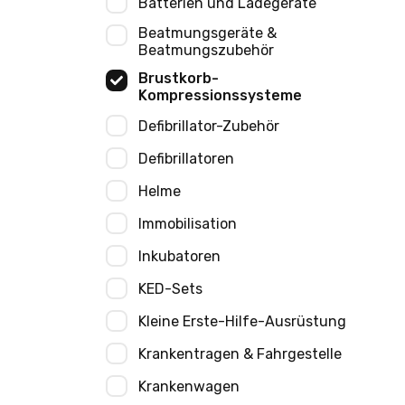
Batterien und Ladegeräte
Beatmungsgeräte &
Beatmungszubehör
Brustkorb-
Kompressionssysteme
Defibrillator-Zubehör
Defibrillatoren
Helme
Immobilisation
Inkubatoren
KED-Sets
Kleine Erste-Hilfe-Ausrüstung
Krankentragen & Fahrgestelle
Krankenwagen