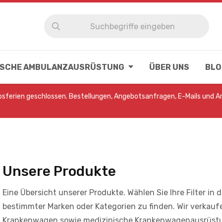
NISCHE AMBULANZAUSRÜSTUNG
ÜBER UNS
BLO
ebsferien geschlossen. Bestellungen, Angebotsanfragen, E-Mails und 
Unsere Produkte
Eine Übersicht unserer Produkte. Wählen Sie Ihre Filter in 
bestimmter Marken oder Kategorien zu finden. Wir verkau
Krankenwagen sowie medizinische Krankenwagenausrüst