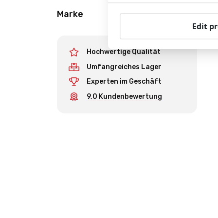
Marke
Edit p
Hochwertige Qualität
Umfangreiches Lager
Experten im Geschäft
9,0 Kundenbewertung