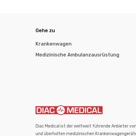
Gehe zu
Krankenwagen
Medizinische Ambulanzausrüstung
Diac Medical ist der weltweit führende Anbieter 
und überholten medizinischen Krankenwagengerät