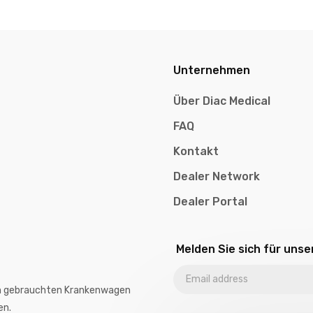
Unternehmen
Über Diac Medical
FAQ
Kontakt
Dealer Network
Dealer Portal
Melden Sie sich für uns
von gebrauchten Krankenwagen
en.