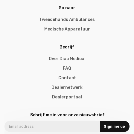
Ga naar
Tweedehands Ambulances
Medische Apparatuur
Bedrijf
Over Diac Medical
FAQ
Contact
Dealernetwerk
Dealerportaal
Schrijf me in voor onze nieuwsbrief
Sign me up