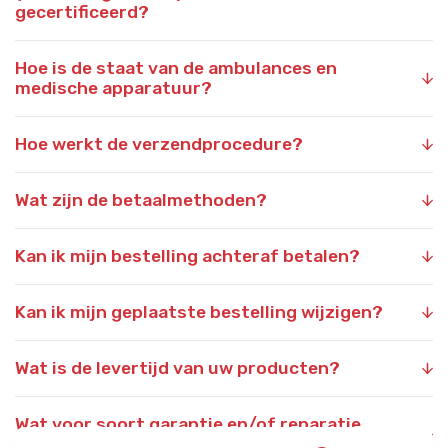
gecertificeerd?
Hoe is de staat van de ambulances en
medische apparatuur?
Hoe werkt de verzendprocedure?
Wat zijn de betaalmethoden?
Kan ik mijn bestelling achteraf betalen?
Kan ik mijn geplaatste bestelling wijzigen?
Wat is de levertijd van uw producten?
Wat voor soort garantie en/of reparatie
bieden jullie?