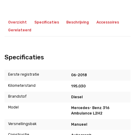
Overzicht
Specificaties
Beschrijving
Accessoires
Gerelateerd
Specificaties
Eerste registratie
06-2018
Kilometerstand
195.030
Brandstof
Diesel
Model
Mercedes- Benz 316
Ambulance L2H2
Versnellingsbak
Manueel
Constructie