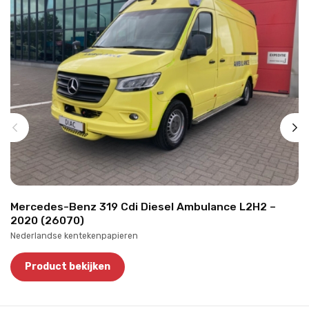
Mercedes-Benz 319 Cdi Diesel Ambulance L2H2 –
2020 (26070)
Nederlandse kentekenpapieren
Product bekijken