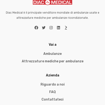
Diac Medical è il principale venditore mondiale di ambulanze usate e
attrezzature mediche per ambulanze ricondizionate.
Vai a
Ambulanze
Attrezzature mediche per ambulanze
Azienda
Riguardo a noi
FAQ
Contattateci