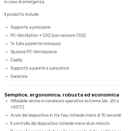
in caso di emergenza.
Il prodotto include:
Supporto a pressione
PC-Ventilation + CO2 (con sensore CO2)
1x tubo paziente monouso
Opzione PC-Ventilazione
Caddy
Supporto a parete e caricatore
Garanzia
Semplice, ergonomica, robusta ed economica
Affidabile anche in condizioni operative estreme (da -20 a
+50°C)
Avvio del dispositivo in tre fasi, richiede meno di 10 secondi
Il controllo del dispositivo richiede meno di un minuto