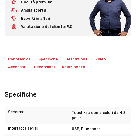
Qualità premium
Ampia scorta
Esperti in affari
Valutazione del cliente: 9,0
Panoramica
Specifiche
Descrizione
Video
Accessori
Recensioni
Relazionato
Specifiche
Schermo
Touch-screen a colori da 4,3
pollici
Interfacce seriali
USB, Bluetooth