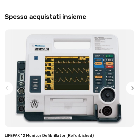
Spesso acquistati insieme
LIFEPAK 12 Monitor Defibrillator (Refurbished)