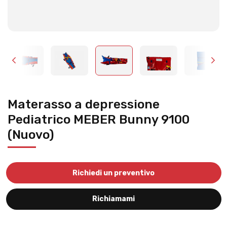
Materasso a depressione
Pediatrico MEBER Bunny 9100
(Nuovo)
Richiedi un preventivo
Richiamami