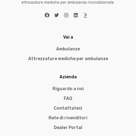
attrezzature mediche per ambulanze ricondizionate.
Vai a
Ambulanze
Attrezzature mediche per ambulanze
Azienda
Riguardo a noi
FAQ
Contattateci
Rete di rivenditori
Dealer Portal