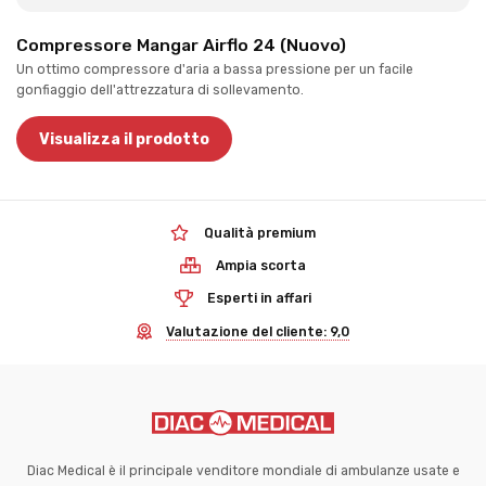
Compressore Mangar Airflo 24 (Nuovo)
Un ottimo compressore d'aria a bassa pressione per un facile
gonfiaggio dell'attrezzatura di sollevamento.
Visualizza il prodotto
Qualità premium
Ampia scorta
Esperti in affari
Valutazione del cliente: 9,0
Diac Medical è il principale venditore mondiale di ambulanze usate e