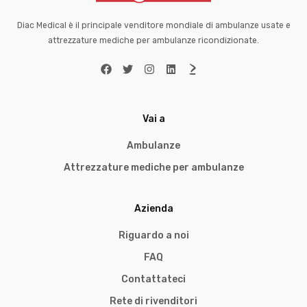
Diac Medical è il principale venditore mondiale di ambulanze usate e
attrezzature mediche per ambulanze ricondizionate.
Vai a
Ambulanze
Attrezzature mediche per ambulanze
Azienda
Riguardo a noi
FAQ
Contattateci
Rete di rivenditori