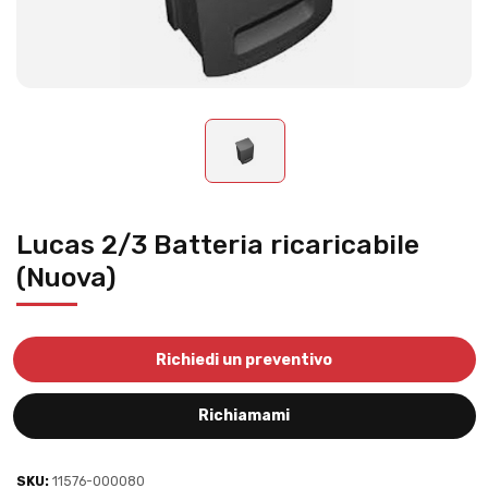
Lucas 2/3 Batteria ricaricabile
(Nuova)
Richiedi un preventivo
Richiamami
SKU:
11576-000080