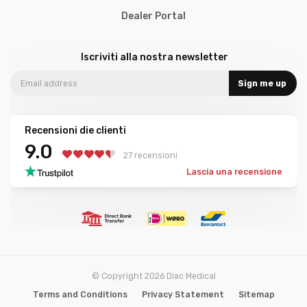
Dealer Portal
Iscriviti alla nostra newsletter
Sign me up
Recensioni die clienti
9.0
27 recensioni
Lascia una recensione
© Copyright 2026 Diac Medical
Terms and Conditions
Privacy Statement
Sitemap