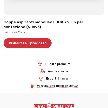
Coppe aspiranti monouso LUCAS 2 – 3 per
confezione (Nuove)
Per Lucas 2 e 3
Visualizza il prodotto
Qualità premium
Ampia scorta
Esperti in affari
Valutazione del cliente: 9,0