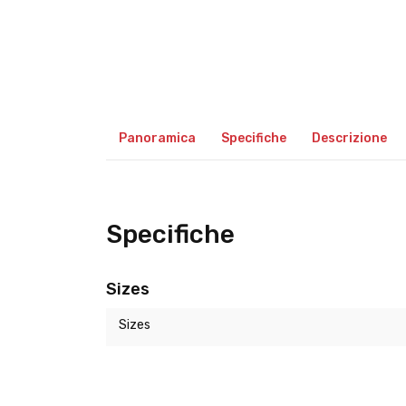
Panoramica
Specifiche
Descrizione
Specifiche
Sizes
Sizes