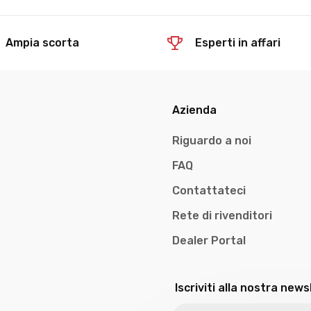
Ampia scorta
Esperti in affari
Azienda
Riguardo a noi
FAQ
Contattateci
Rete di rivenditori
Dealer Portal
Iscriviti alla nostra news