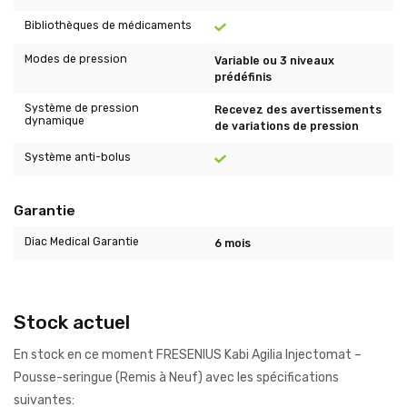
Bibliothèques de médicaments
Modes de pression
Variable ou 3 niveaux
prédéfinis
Système de pression
Recevez des avertissements
dynamique
de variations de pression
Système anti-bolus
Garantie
Diac Medical Garantie
6 mois
Stock actuel
En stock en ce moment FRESENIUS Kabi Agilia Injectomat –
Pousse-seringue (Remis à Neuf) avec les spécifications
suivantes: