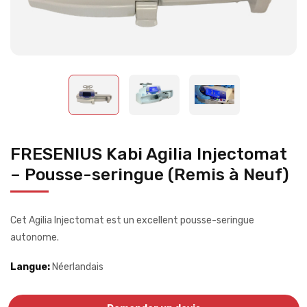
FRESENIUS Kabi Agilia Injectomat
– Pousse-seringue (Remis à Neuf)
Cet Agilia Injectomat est un excellent pousse-seringue
autonome.
Langue:
Néerlandais