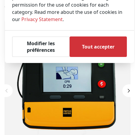
permission for the use of cookies for each
Souvent achetés ensemble
category. Read more about the use of cookies in
our
Privacy Statement
.
Modifier les
Tout accepter
préférences