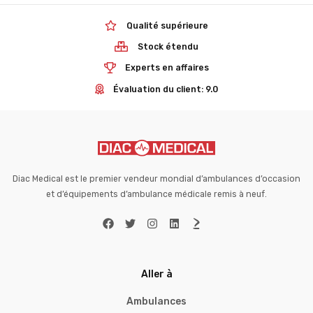
Qualité supérieure
Stock étendu
Experts en affaires
Évaluation du client: 9.0
Diac Medical est le premier vendeur mondial d’ambulances d’occasion
et d’équipements d’ambulance médicale remis à neuf.
Aller à
Ambulances