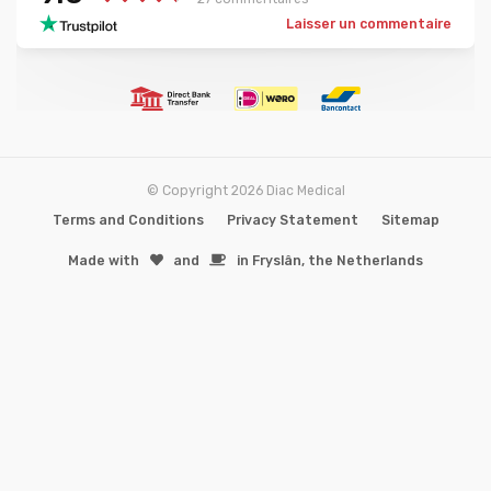
Laisser un commentaire
© Copyright 2026 Diac Medical
Terms and Conditions
Privacy Statement
Sitemap
Made with
️and
in Fryslân, the Netherlands