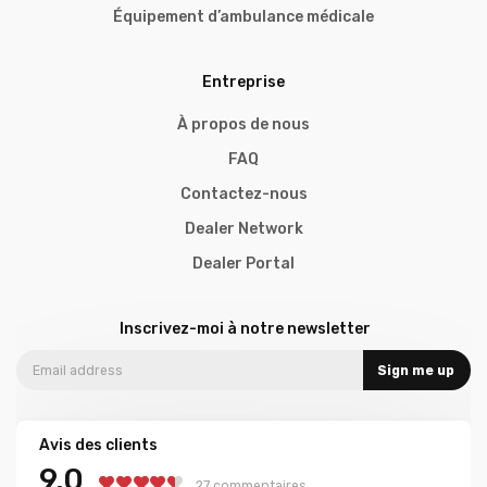
Équipement d’ambulance médicale
Entreprise
À propos de nous
FAQ
Contactez-nous
Dealer Network
Dealer Portal
Inscrivez-moi à notre newsletter
Sign me up
Avis des clients
9.0
27 commentaires