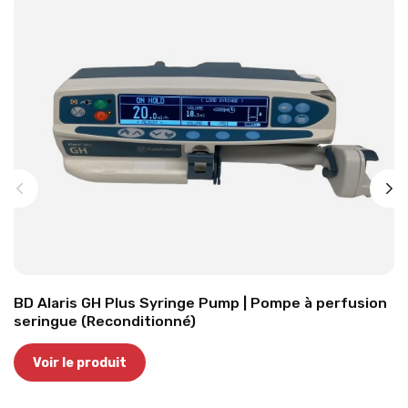
BD Alaris GH Plus Syringe Pump | Pompe à perfusion
seringue (Reconditionné)
Voir le produit