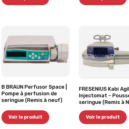
B BRAUN Perfusor Space |
FRESENIUS Kabi Agil
Pompe à perfusion de
Injectomat – Pouss
seringue (Remis à neuf)
seringue (Remis à 
Voir le produit
Voir le produit