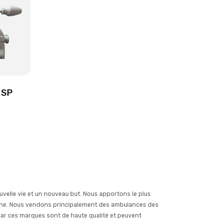
 SP
elle vie et un nouveau but. Nous apportons le plus
igne. Nous vendons principalement des ambulances des
ar ces marques sont de haute qualité et peuvent