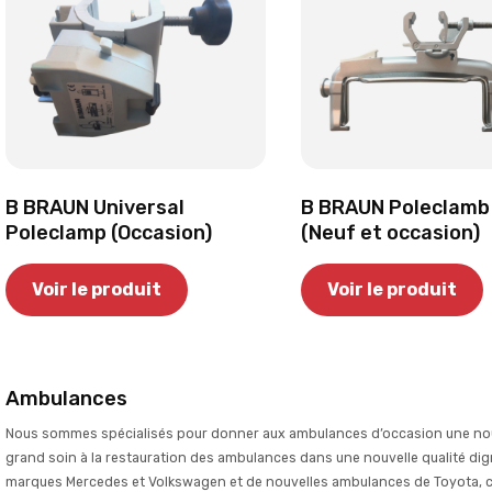
B BRAUN Universal
B BRAUN Poleclamb
Poleclamp (Occasion)
(Neuf et occasion)
Voir le produit
Voir le produit
Ambulances
Nous sommes spécialisés pour donner aux ambulances d’occasion une nouv
grand soin à la restauration des ambulances dans une nouvelle qualité d
marques Mercedes et Volkswagen et de nouvelles ambulances de Toyota, c