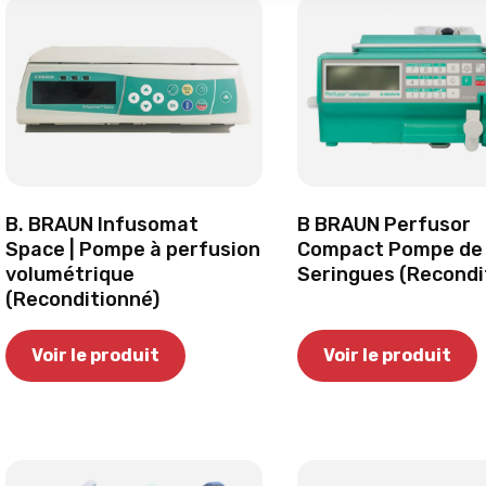
B. BRAUN Infusomat
B BRAUN Perfusor
Space | Pompe à perfusion
Compact Pompe de
volumétrique
Seringues (Recondi
(Reconditionné)
Voir le produit
Voir le produit