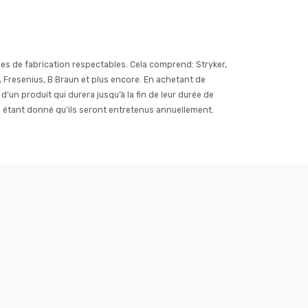
es de fabrication respectables. Cela comprend: Stryker,
 Fresenius, B Braun et plus encore. En achetant de
un produit qui durera jusqu’à la fin de leur durée de
s, étant donné qu’ils seront entretenus annuellement.