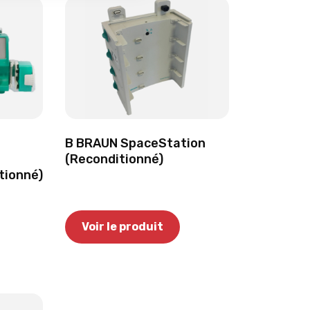
B BRAUN SpaceStation
(Reconditionné)
tionné)
Voir le produit