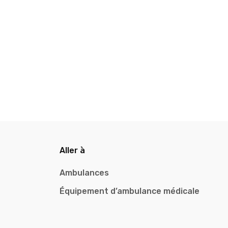
Aller à
Ambulances
Équipement d’ambulance médicale