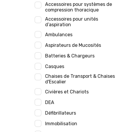
Accessoires pour systèmes de
compression thoracique
Accessoires pour unités
d’aspiration
Ambulances
Aspirateurs de Mucosités
Batteries & Chargeurs
Casques
Chaises de Transport & Chaises
d'Escalier
Civières et Chariots
DEA
Défibrillateurs
Immobilisation