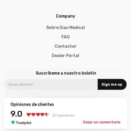
Company
Sobre Diac Medical
FAQ
Contactar
Dealer Portal
Suscríbeme a nuestro boletín
Sign me up
Opiniones de clientes
9.0
27 opiniones
Dejar un comentario