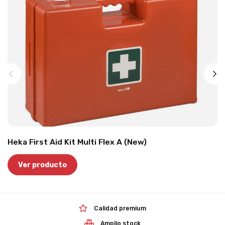
Heka First Aid Kit Multi Flex A (New)
Ver producto
Calidad premium
Amplio stock