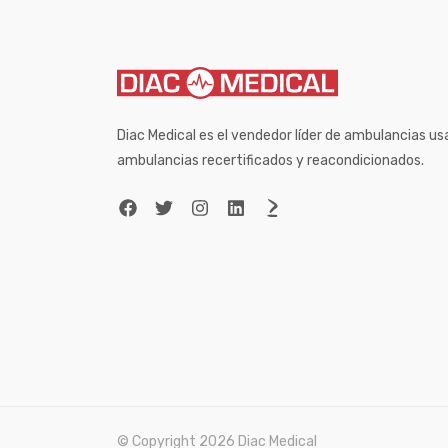
Diac Medical es el vendedor líder de ambulancias u
ambulancias recertificados y reacondicionados.
© Copyright 2026 Diac Medical