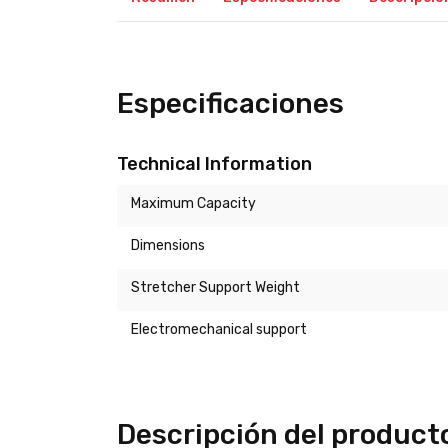
Especificaciones
Technical Information
Maximum Capacity
Dimensions
Stretcher Support Weight
Electromechanical support
Descripción del product