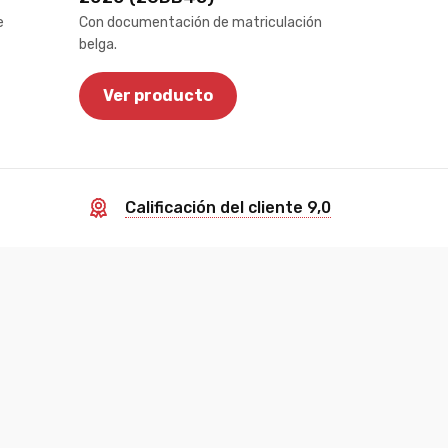
e
Con documentación de matriculación
belga.
Ver producto
a
Calificación del cliente 9,0