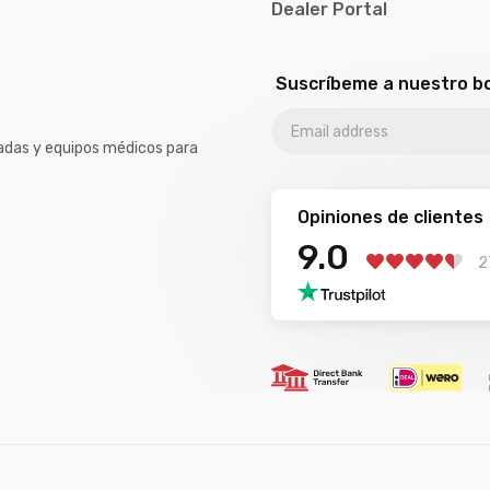
Dealer Portal
Suscríbeme a nuestro bo
sadas y equipos médicos para
Opiniones de clientes
9.0
2