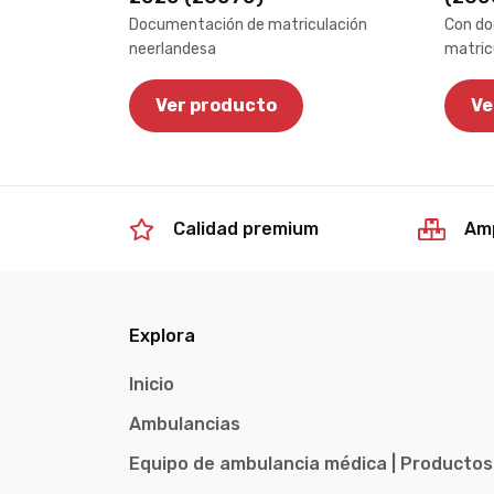
Documentación de matriculación
Con do
neerlandesa
matric
Ver producto
Ve
Calidad premium
Amp
Explora
Inicio
Ambulancias
Equipo de ambulancia médica | Productos