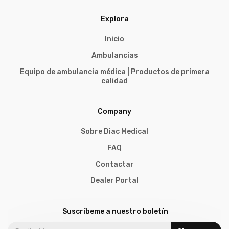
Explora
Inicio
Ambulancias
Equipo de ambulancia médica | Productos de primera
calidad
Company
Sobre Diac Medical
FAQ
Contactar
Dealer Portal
Suscríbeme a nuestro boletín