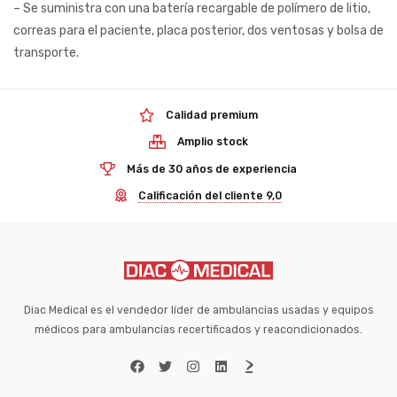
– Se suministra con una batería recargable de polímero de litio,
correas para el paciente, placa posterior, dos ventosas y bolsa de
transporte.
Calidad premium
Amplio stock
Más de 30 años de experiencia
Calificación del cliente 9,0
Diac Medical es el vendedor líder de ambulancias usadas y equipos
médicos para ambulancias recertificados y reacondicionados.