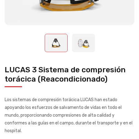
LUCAS 3 Sistema de compresión
torácica (Reacondicionado)
Los sistemas de compresión torácica LUCAS han estado
apoyando los esfuerzos de salvamento de vidas en todo el
mundo, proporcionando compresiones de alta calidad y
conformes a las guías en el campo, durante el transporte y en el
hospital.