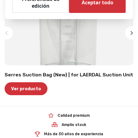
Aceptar todo
edición
Serres Suction Bag (New) | for LAERDAL Suction Unit
Ver producto
Calidad premium
Amplio stock
Más de 30 años de experiencia