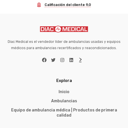
Calificación del cliente 9,0
Diac Medical es el vendedor líder de ambulancias usadas y equipos
médicos para ambulancias recertificados y reacondicionados.
Explora
Inicio
Ambulancias
Equipo de ambulancia médica | Productos de primera
calidad