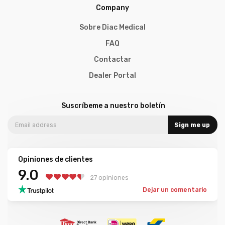
Company
Sobre Diac Medical
FAQ
Contactar
Dealer Portal
Suscríbeme a nuestro boletín
Sign me up
Opiniones de clientes
9.0
27 opiniones
Dejar un comentario