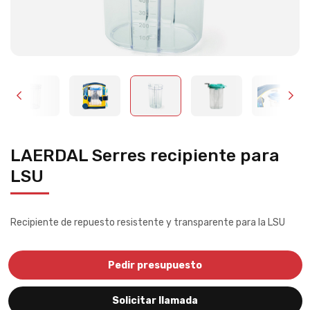
LAERDAL Serres recipiente para
LSU
Recipiente de repuesto resistente y transparente para la LSU
Pedir presupuesto
Solicitar llamada