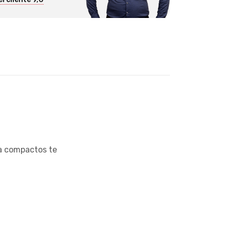
ma compactos te