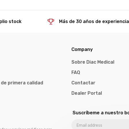
lio stock
Más de 30 años de experienci
Company
Sobre Diac Medical
FAQ
 de primera calidad
Contactar
Dealer Portal
Suscríbeme a nuestro bo