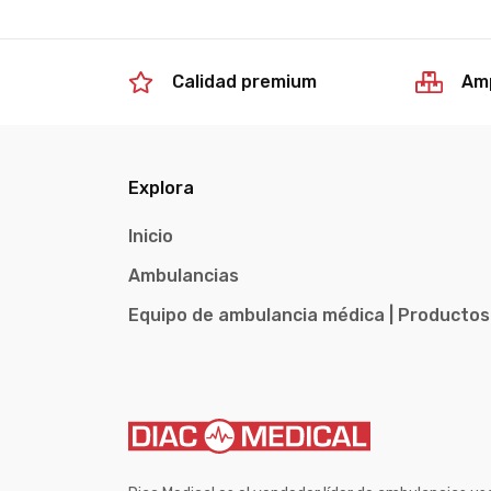
Calidad premium
Amp
Explora
Inicio
Ambulancias
Equipo de ambulancia médica | Productos