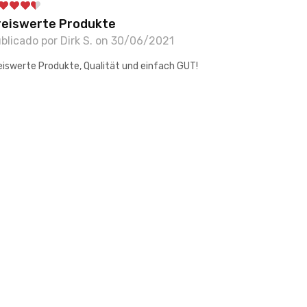
reiswerte Produkte
blicado por Dirk S. on 30/06/2021
eiswerte Produkte, Qualität und einfach GUT!