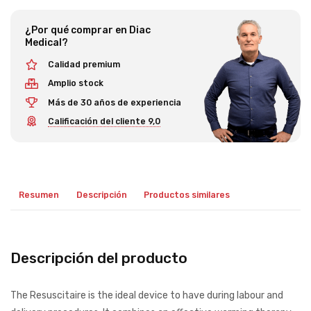
¿Por qué comprar en Diac
Medical?
Calidad premium
Amplio stock
Más de 30 años de experiencia
Calificación del cliente 9,0
Resumen
Descripción
Productos similares
Descripción del producto
The Resuscitaire is the ideal device to have during labour and