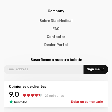
Company
Sobre Diac Medical
FAQ
Contactar
Dealer Portal
Suscríbeme a nuestro boletín
Sign me up
Opiniones de clientes
9.0
27 opiniones
Dejar un comentario