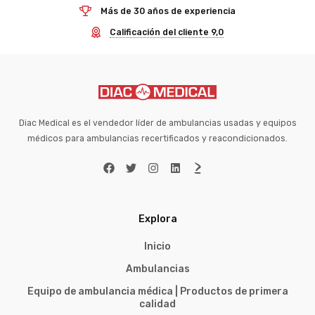
Más de 30 años de experiencia
Calificación del cliente 9,0
Diac Medical es el vendedor líder de ambulancias usadas y equipos
médicos para ambulancias recertificados y reacondicionados.
Explora
Inicio
Ambulancias
Equipo de ambulancia médica | Productos de primera
calidad