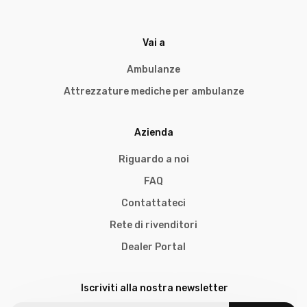
Vai a
Ambulanze
Attrezzature mediche per ambulanze
Azienda
Riguardo a noi
FAQ
Contattateci
Rete di rivenditori
Dealer Portal
Iscriviti alla nostra newsletter